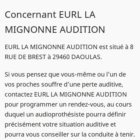
Concernant EURL LA
MIGNONNE AUDITION
EURL LA MIGNONNE AUDITION est situé à 8
RUE DE BREST à 29460 DAOULAS.
Si vous pensez que vous-même ou l’un de
vos proches souffre d’une perte auditive,
contactez EURL LA MIGNONNE AUDITION
pour programmer un rendez-vous, au cours
duquel un audioprothésiste pourra définir
précisément votre situation auditive et
pourra vous conseiller sur la conduite à tenir.