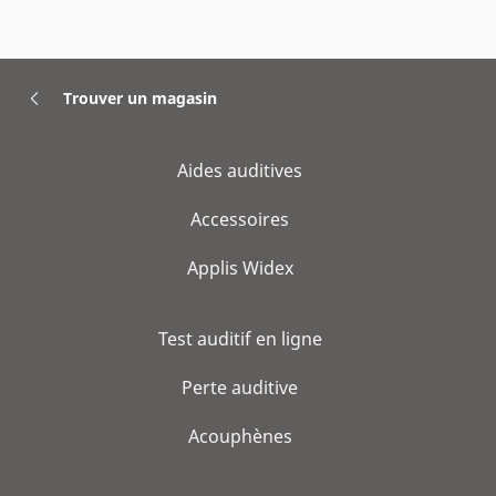
Trouver un magasin
Aides auditives
Accessoires
Applis Widex
Test auditif en ligne
Perte auditive
Acouphènes