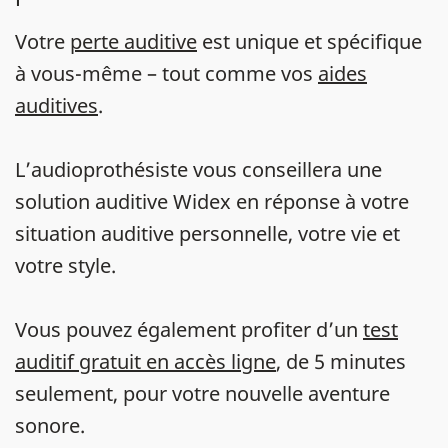
Votre
perte auditive
est unique et spécifique
à vous-même – tout comme vos
aides
auditives
.
L’audioprothésiste vous conseillera une
solution auditive Widex en réponse à votre
situation auditive personnelle, votre vie et
votre style.
Vous pouvez également profiter d’un
test
auditif gratuit en accès ligne
, de 5 minutes
seulement, pour votre nouvelle aventure
sonore.