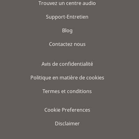
Trouvez un centre audio
Support-Entretien
Blog
Contactez nous
Avis de confidentialité
Politique en matière de cookies
Termes et conditions
Cookie Preferences
Disclaimer