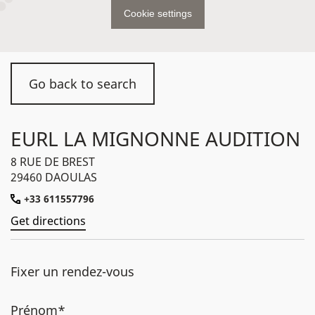
Cookie settings
Go back to search
EURL LA MIGNONNE AUDITION
8 RUE DE BREST
29460 DAOULAS
+33 611557796
Get directions
Fixer un rendez-vous
Prénom*