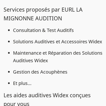
Services proposés par EURL LA
MIGNONNE AUDITION
Consultation & Test Auditifs
Solutions Auditives et Accessoires Widex
Maintenance et Réparation des Solutions
Auditives Widex
Gestion des Acouphènes
Et plus…
Les aides auditives Widex conçues
pour vous