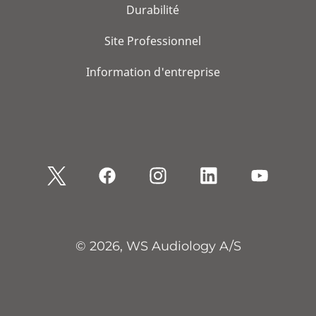
Durabilité
Site Professionnel
Information d'entreprise
© 2026, WS Audiology A/S