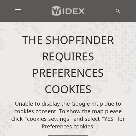
THE SHOPFINDER
REQUIRES
PREFERENCES
COOKIES
Unable to display the Google map due to
cookies consent. To show the map please
click “cookies settings” and select “YES” for
Preferences cookies.