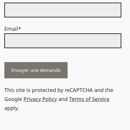
Email*
This site is protected by reCAPTCHA and the
Google
Privacy Policy
and
Terms of Service
apply.