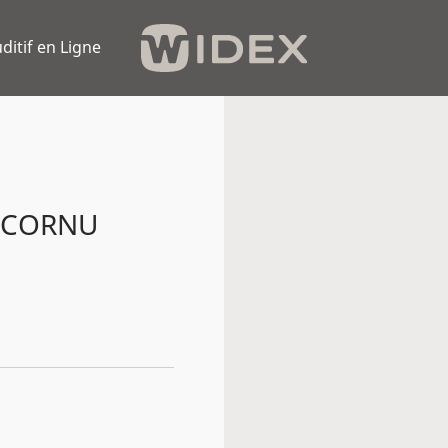
ditif en Ligne
 CORNU