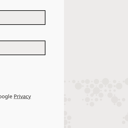
Google
Privacy