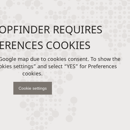
OPFINDER REQUIRES
ERENCES COOKIES
 Google map due to cookies consent. To show the
okies settings” and select “YES” for Preferences
cookies.
Cookie settings