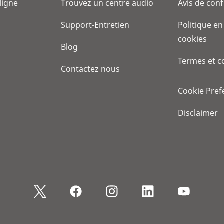
 ligne
Trouvez un centre audio
Avis de conf
Support-Entretien
Politique en
cookies
Blog
Termes et c
Contactez nous
Cookie Pref
Disclaimer