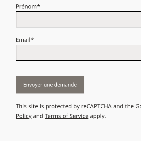
Prénom*
Email*
This site is protected by reCAPTCHA and the 
Policy
and
Terms of Service
apply.