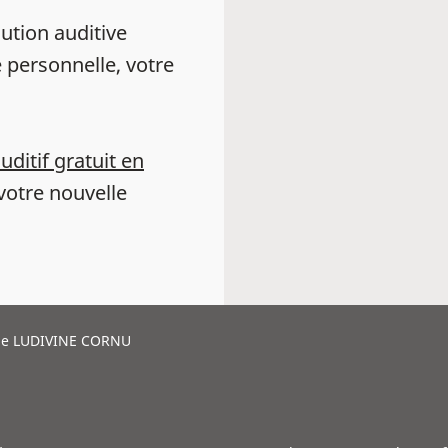
ution auditive
 personnelle, votre
auditif gratuit en
votre nouvelle
e LUDIVINE CORNU