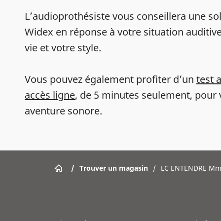
L’audioprothésiste vous conseillera une sol
Widex en réponse à votre situation auditive
vie et votre style.
Vous pouvez également profiter d’un
test 
accès ligne
, de 5 minutes seulement, pour 
aventure sonore.
/
Trouver un magasin
/
LC ENTENDRE Mm