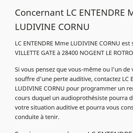
Concernant LC ENTENDRE
LUDIVINE CORNU
LC ENTENDRE Mme LUDIVINE CORNU est si
VILLETTE GATE à 28400 NOGENT LE ROTRO
Si vous pensez que vous-même ou l’un de 
souffre d’une perte auditive, contactez 
LUDIVINE CORNU pour programmer un ren
cours duquel un audioprothésiste pourra d
votre situation auditive et pourra vous conse
conduite à tenir.