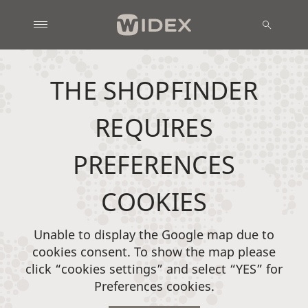
THE SHOPFINDER
REQUIRES
PREFERENCES
COOKIES
Unable to display the Google map due to
cookies consent. To show the map please
click “cookies settings” and select “YES” for
Preferences cookies.