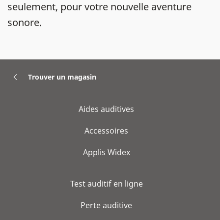
seulement, pour votre nouvelle aventure
sonore.
Trouver un magasin
Aides auditives
Accessoires
Applis Widex
Test auditif en ligne
Perte auditive