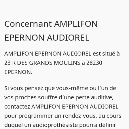
Concernant AMPLIFON
EPERNON AUDIOREL
AMPLIFON EPERNON AUDIOREL est situé à
23 R DES GRANDS MOULINS à 28230
EPERNON.
Si vous pensez que vous-même ou l’un de
vos proches souffre d’une perte auditive,
contactez AMPLIFON EPERNON AUDIOREL
pour programmer un rendez-vous, au cours
duquel un audioprothésiste pourra définir