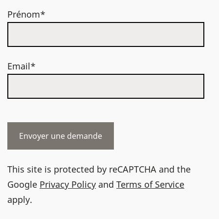
Prénom*
Email*
This site is protected by reCAPTCHA and the
Google
Privacy Policy
and
Terms of Service
apply.