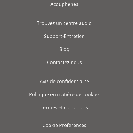
Acouphènes
Trouvez un centre audio
Support-Entretien
Blog
Contactez nous
Avis de confidentialité
Politique en matière de cookies
Termes et conditions
Cookie Preferences