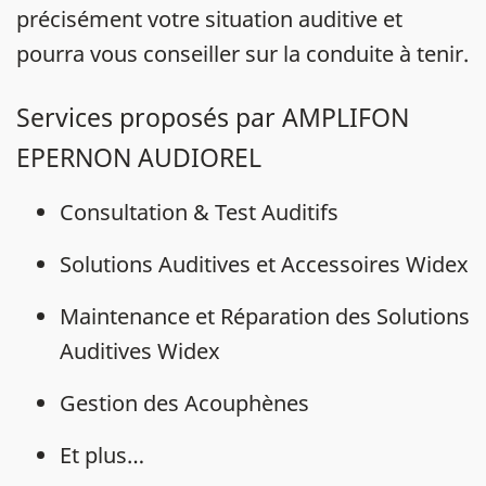
précisément votre situation auditive et
pourra vous conseiller sur la conduite à tenir.
Services proposés par AMPLIFON
EPERNON AUDIOREL
Consultation & Test Auditifs
Solutions Auditives et Accessoires Widex
Maintenance et Réparation des Solutions
Auditives Widex
Gestion des Acouphènes
Et plus…