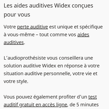
Les aides auditives Widex conçues
pour vous
Votre
perte auditive
est unique et spécifique
à vous-même – tout comme vos
aides
auditives
.
L’audioprothésiste vous conseillera une
solution auditive Widex en réponse à votre
situation auditive personnelle, votre vie et
votre style.
Vous pouvez également profiter d’un
test
auditif gratuit en accès ligne
, de 5 minutes