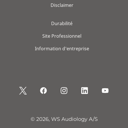
Disclaimer
Durabilité
Site Professionnel
Information d'entreprise
© 2026, WS Audiology A/S