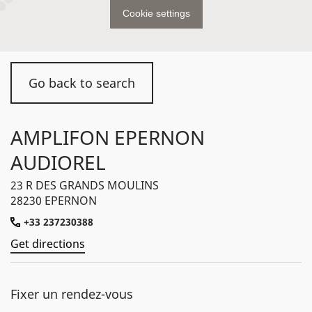
Cookie settings
Go back to search
AMPLIFON EPERNON
AUDIOREL
23 R DES GRANDS MOULINS
28230 EPERNON
+33 237230388
Get directions
Fixer un rendez-vous