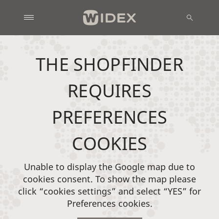
THE SHOPFINDER
REQUIRES
PREFERENCES
COOKIES
Unable to display the Google map due to
cookies consent. To show the map please
click “cookies settings” and select “YES” for
Preferences cookies.