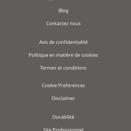
Blog
Contactez nous
Avis de confidentialité
Politique en matière de cookies
Termes et conditions
Cookie Preferences
Disclaimer
Durabilité
Site Professionnel