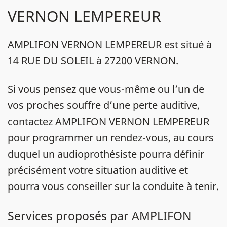
VERNON LEMPEREUR
AMPLIFON VERNON LEMPEREUR est situé à
14 RUE DU SOLEIL à 27200 VERNON.
Si vous pensez que vous-même ou l’un de
vos proches souffre d’une perte auditive,
contactez AMPLIFON VERNON LEMPEREUR
pour programmer un rendez-vous, au cours
duquel un audioprothésiste pourra définir
précisément votre situation auditive et
pourra vous conseiller sur la conduite à tenir.
Services proposés par AMPLIFON