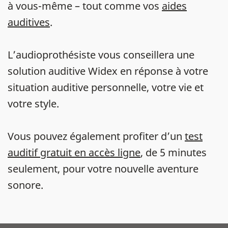
à vous-même – tout comme vos
aides
auditives
.
L’audioprothésiste vous conseillera une
solution auditive Widex en réponse à votre
situation auditive personnelle, votre vie et
votre style.
Vous pouvez également profiter d’un
test
auditif gratuit en accès ligne
, de 5 minutes
seulement, pour votre nouvelle aventure
sonore.