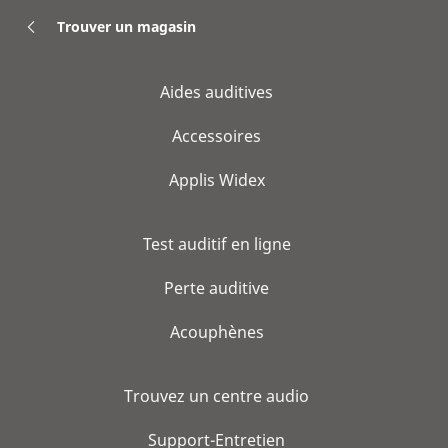
Trouver un magasin
Aides auditives
Accessoires
Applis Widex
Test auditif en ligne
Perte auditive
Acouphènes
Trouvez un centre audio
Support-Entretien