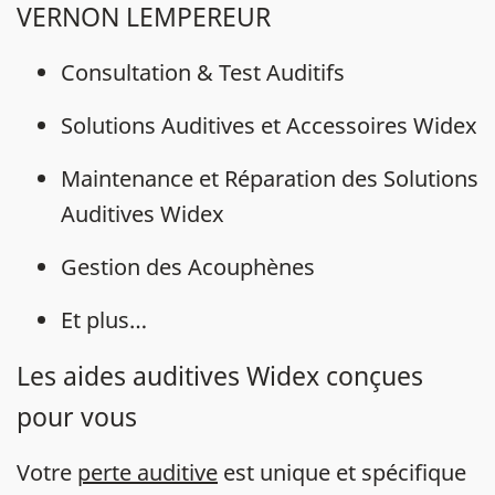
VERNON LEMPEREUR
Consultation & Test Auditifs
Solutions Auditives et Accessoires Widex
Maintenance et Réparation des Solutions
Auditives Widex
Gestion des Acouphènes
Et plus…
Les aides auditives Widex conçues
pour vous
Votre
perte auditive
est unique et spécifique