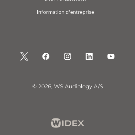
Information d'entreprise
© 2026, WS Audiology A/S