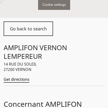
Cookie settings
Go back to search
AMPLIFON VERNON
LEMPEREUR
14 RUE DU SOLEIL
27200 VERNON
Get directions
Concernant AMPLIFON