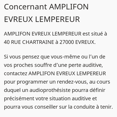
Concernant AMPLIFON
EVREUX LEMPEREUR
AMPLIFON EVREUX LEMPEREUR est situé à
40 RUE CHARTRAINE à 27000 EVREUX.
Si vous pensez que vous-même ou l’un de
vos proches souffre d’une perte auditive,
contactez AMPLIFON EVREUX LEMPEREUR
pour programmer un rendez-vous, au cours
duquel un audioprothésiste pourra définir
précisément votre situation auditive et
pourra vous conseiller sur la conduite à tenir.