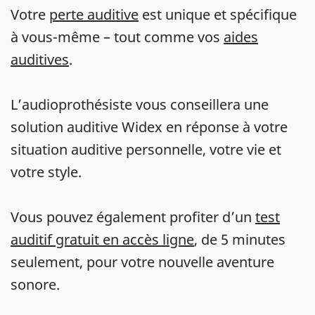
Votre
perte auditive
est unique et spécifique
à vous-même – tout comme vos
aides
auditives
.
L’audioprothésiste vous conseillera une
solution auditive Widex en réponse à votre
situation auditive personnelle, votre vie et
votre style.
Vous pouvez également profiter d’un
test
auditif gratuit en accès ligne
, de 5 minutes
seulement, pour votre nouvelle aventure
sonore.