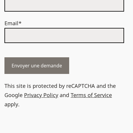
Email*
This site is protected by reCAPTCHA and the
Google
Privacy Policy
and
Terms of Service
apply.