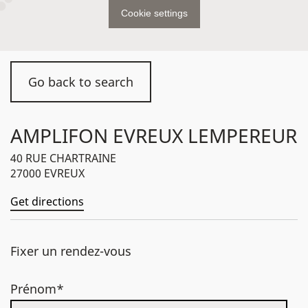
Cookie settings
Go back to search
AMPLIFON EVREUX LEMPEREUR
40 RUE CHARTRAINE
27000 EVREUX
Get directions
Fixer un rendez-vous
Prénom*