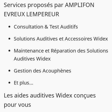
Services proposés par AMPLIFON
EVREUX LEMPEREUR
Consultation & Test Auditifs
Solutions Auditives et Accessoires Widex
Maintenance et Réparation des Solutions
Auditives Widex
Gestion des Acouphènes
Et plus…
Les aides auditives Widex conçues
pour vous