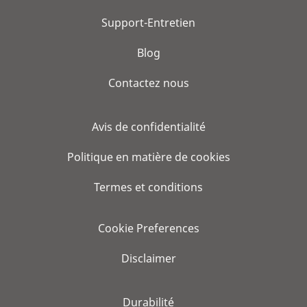
Support-Entretien
Blog
Contactez nous
Avis de confidentialité
Politique en matière de cookies
Termes et conditions
Cookie Preferences
Disclaimer
Durabilité