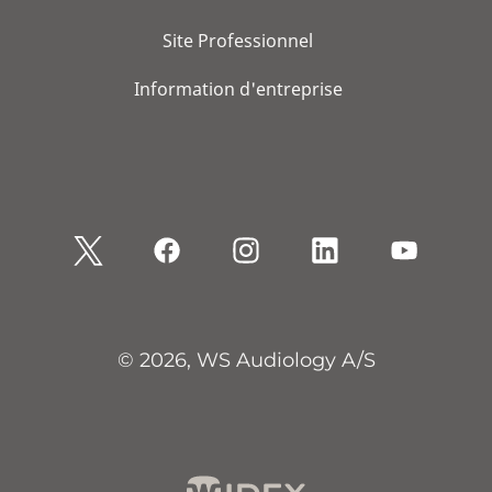
Site Professionnel
Information d'entreprise
© 2026, WS Audiology A/S