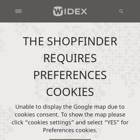
THE SHOPFINDER
REQUIRES
PREFERENCES
COOKIES
Unable to display the Google map due to
cookies consent. To show the map please
click “cookies settings” and select “YES” for
Preferences cookies.