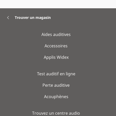
Trouver un magasin
Aides auditives
Accessoires
Applis Widex
Test auditif en ligne
Perte auditive
Acouphènes
Trouvez un centre audio