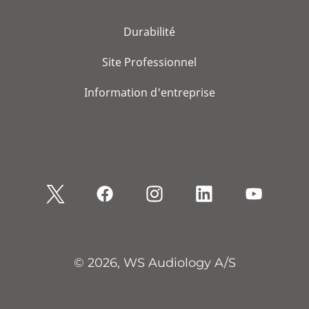
Durabilité
Site Professionnel
Information d'entreprise
© 2026, WS Audiology A/S