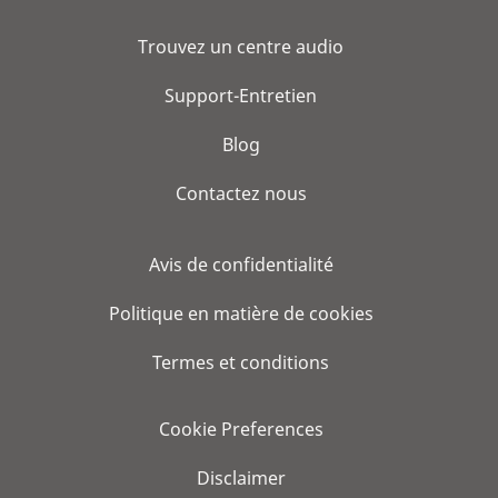
Trouvez un centre audio
Support-Entretien
Blog
Contactez nous
Avis de confidentialité
Politique en matière de cookies
Termes et conditions
Cookie Preferences
Disclaimer