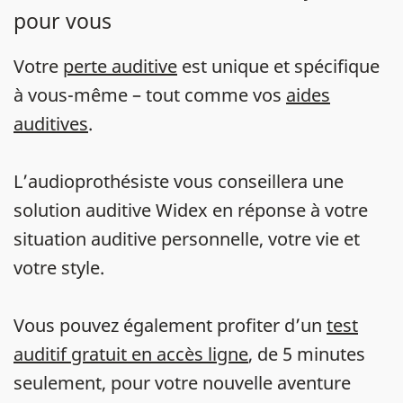
pour vous
Votre
perte auditive
est unique et spécifique
à vous-même – tout comme vos
aides
auditives
.
L’audioprothésiste vous conseillera une
solution auditive Widex en réponse à votre
situation auditive personnelle, votre vie et
votre style.
Vous pouvez également profiter d’un
test
auditif gratuit en accès ligne
, de 5 minutes
seulement, pour votre nouvelle aventure