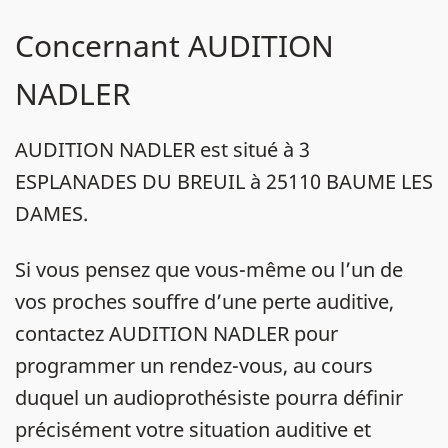
Concernant AUDITION
NADLER
AUDITION NADLER est situé à 3
ESPLANADES DU BREUIL à 25110 BAUME LES
DAMES.
Si vous pensez que vous-même ou l’un de
vos proches souffre d’une perte auditive,
contactez AUDITION NADLER pour
programmer un rendez-vous, au cours
duquel un audioprothésiste pourra définir
précisément votre situation auditive et