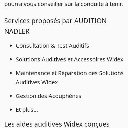
pourra vous conseiller sur la conduite à tenir.
Services proposés par AUDITION
NADLER
Consultation & Test Auditifs
Solutions Auditives et Accessoires Widex
Maintenance et Réparation des Solutions
Auditives Widex
Gestion des Acouphènes
Et plus…
Les aides auditives Widex conçues