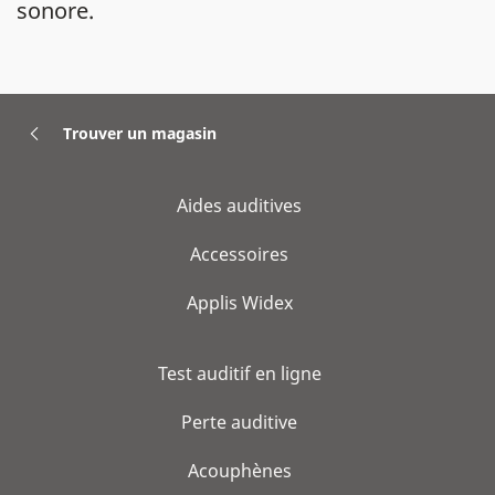
sonore.
Trouver un magasin
Aides auditives
Accessoires
Applis Widex
Test auditif en ligne
Perte auditive
Acouphènes