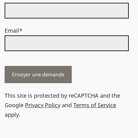
Email*
This site is protected by reCAPTCHA and the
Google
Privacy Policy
and
Terms of Service
apply.