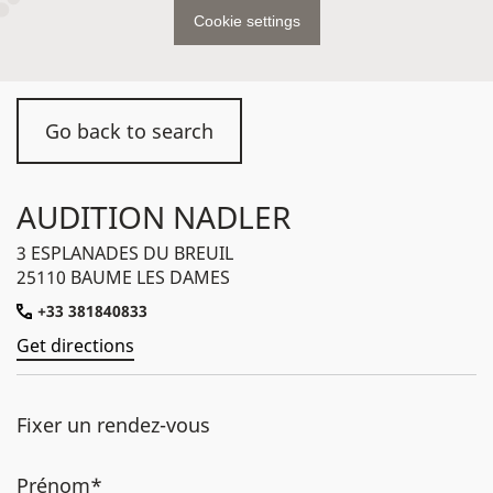
Cookie settings
Go back to search
AUDITION NADLER
3 ESPLANADES DU BREUIL
25110 BAUME LES DAMES
+33 381840833
Get directions
Fixer un rendez-vous
Prénom*