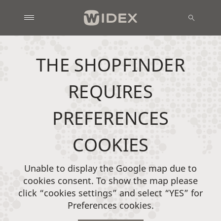
THE SHOPFINDER
REQUIRES
PREFERENCES
COOKIES
Unable to display the Google map due to
cookies consent. To show the map please
click “cookies settings” and select “YES” for
Preferences cookies.