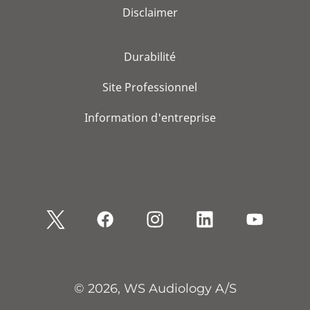
Disclaimer
Durabilité
Site Professionnel
Information d'entreprise
© 2026, WS Audiology A/S