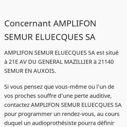
Concernant AMPLIFON
SEMUR ELUECQUES SA
AMPLIFON SEMUR ELUECQUES SA est situé
à 21E AV DU GENERAL MAZILLIER à 21140
SEMUR EN AUXOIS.
Si vous pensez que vous-même ou l’un de
vos proches souffre d’une perte auditive,
contactez AMPLIFON SEMUR ELUECQUES SA
pour programmer un rendez-vous, au cours
duquel un audioprothésiste pourra définir