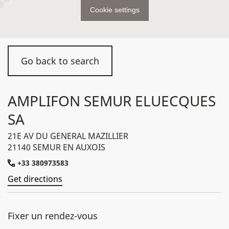
Cookie settings
Go back to search
AMPLIFON SEMUR ELUECQUES
SA
21E AV DU GENERAL MAZILLIER
21140 SEMUR EN AUXOIS
+33 380973583
Get directions
Fixer un rendez-vous