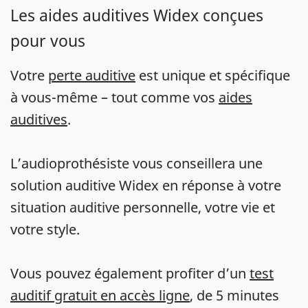
Les aides auditives Widex conçues
pour vous
Votre
perte auditive
est unique et spécifique
à vous-même – tout comme vos
aides
auditives
.
L’audioprothésiste vous conseillera une
solution auditive Widex en réponse à votre
situation auditive personnelle, votre vie et
votre style.
Vous pouvez également profiter d’un
test
auditif gratuit en accès ligne
, de 5 minutes