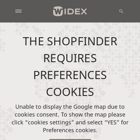
THE SHOPFINDER
REQUIRES
PREFERENCES
COOKIES
Unable to display the Google map due to
cookies consent. To show the map please
click “cookies settings” and select “YES” for
Preferences cookies.