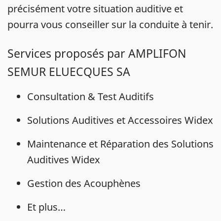
précisément votre situation auditive et
pourra vous conseiller sur la conduite à tenir.
Services proposés par AMPLIFON
SEMUR ELUECQUES SA
Consultation & Test Auditifs
Solutions Auditives et Accessoires Widex
Maintenance et Réparation des Solutions
Auditives Widex
Gestion des Acouphènes
Et plus…