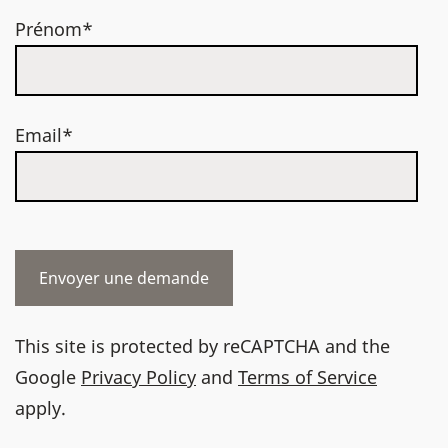
Prénom*
Email*
This site is protected by reCAPTCHA and the
Google
Privacy Policy
and
Terms of Service
apply.