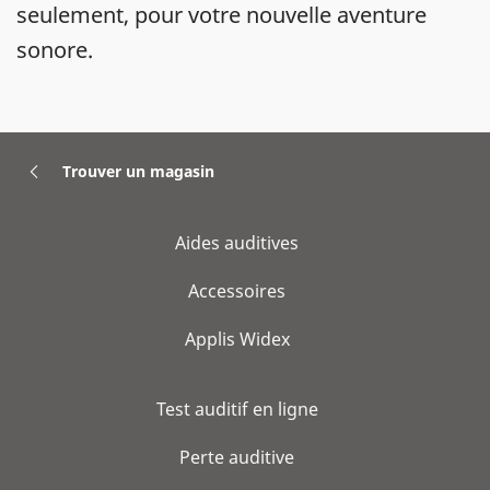
seulement, pour votre nouvelle aventure
sonore.
Trouver un magasin
Aides auditives
Accessoires
Applis Widex
Test auditif en ligne
Perte auditive