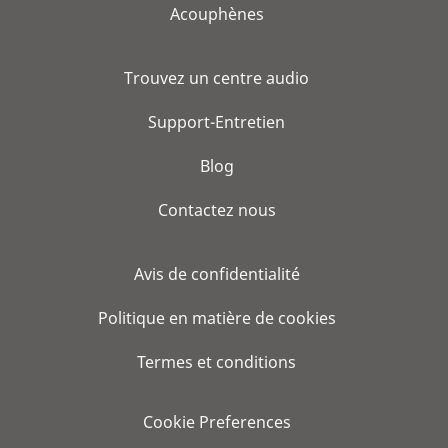
Acouphènes
Trouvez un centre audio
Support-Entretien
Blog
Contactez nous
Avis de confidentialité
Politique en matière de cookies
Termes et conditions
Cookie Preferences