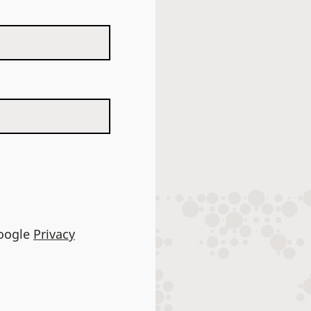
Google
Privacy