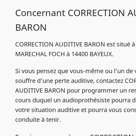
Concernant CORRECTION A
BARON
CORRECTION AUDITIVE BARON est situé à
MARECHAL FOCH à 14400 BAYEUX.
Si vous pensez que vous-même ou l’un de 
souffre d’une perte auditive, contactez 
AUDITIVE BARON pour programmer un ren
cours duquel un audioprothésiste pourra d
votre situation auditive et pourra vous conse
conduite à tenir.