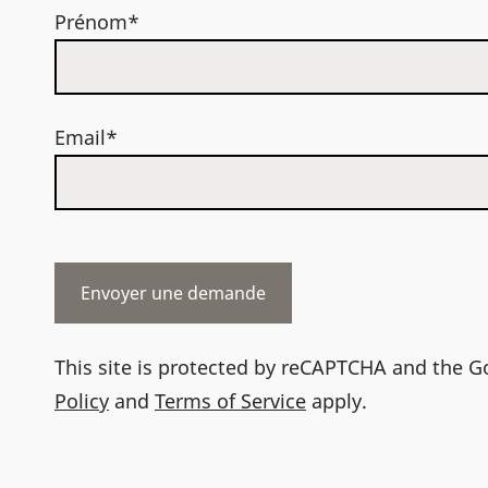
Prénom*
Email*
This site is protected by reCAPTCHA and the 
Policy
and
Terms of Service
apply.