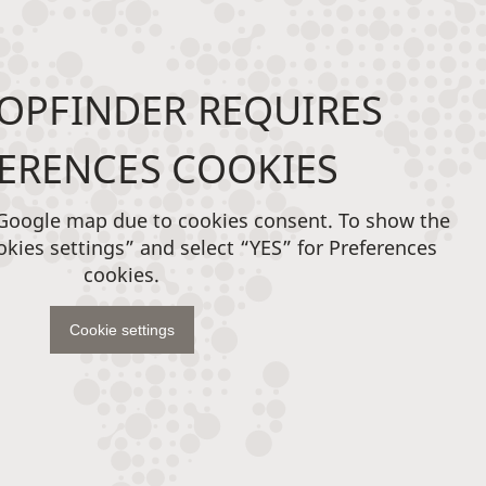
OPFINDER REQUIRES
ERENCES COOKIES
 Google map due to cookies consent. To show the
okies settings” and select “YES” for Preferences
cookies.
Cookie settings