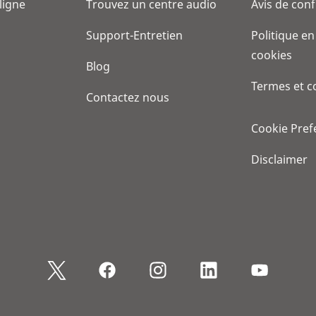
 ligne
Trouvez un centre audio
Avis de conf
Support-Entretien
Politique en
cookies
Blog
Termes et c
Contactez nous
Cookie Pref
Disclaimer