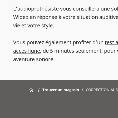
L’audioprothésiste vous conseillera une sol
Widex en réponse à votre situation auditive
vie et votre style.
Vous pouvez également profiter d’un
test 
accès ligne
, de 5 minutes seulement, pour 
aventure sonore.
/
Trouver un magasin
/
CORRECTION AUD