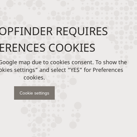
OPFINDER REQUIRES
ERENCES COOKIES
 Google map due to cookies consent. To show the
okies settings” and select “YES” for Preferences
cookies.
Cookie settings