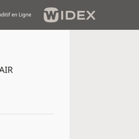
ditif en Ligne
AIR