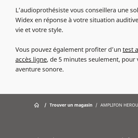
L’audioprothésiste vous conseillera une sol
Widex en réponse à votre situation auditive
vie et votre style.
Vous pouvez également profiter d’un
test 
accès ligne
, de 5 minutes seulement, pour 
aventure sonore.
/
Trouver un magasin
/
AMPLIFON HEROUV