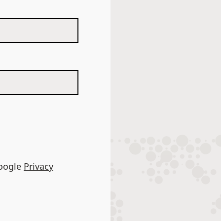
Google
Privacy