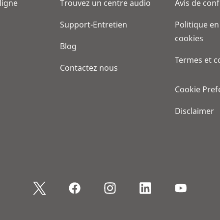
 ligne
Trouvez un centre audio
Avis de conf
Support-Entretien
Politique en
cookies
Blog
Termes et c
Contactez nous
Cookie Pref
Disclaimer