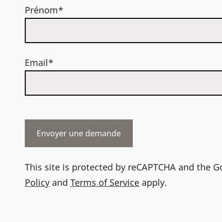
Prénom*
Email*
This site is protected by reCAPTCHA and the 
Policy
and
Terms of Service
apply.