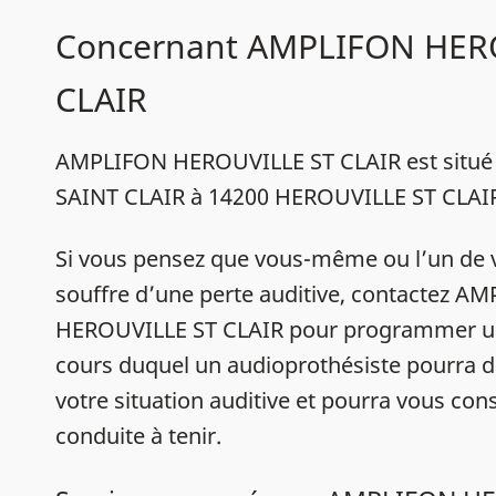
Concernant AMPLIFON HER
CLAIR
AMPLIFON HEROUVILLE ST CLAIR est situé
SAINT CLAIR à 14200 HEROUVILLE ST CLAI
Si vous pensez que vous-même ou l’un de 
souffre d’une perte auditive, contactez A
HEROUVILLE ST CLAIR pour programmer un
cours duquel un audioprothésiste pourra d
votre situation auditive et pourra vous conse
conduite à tenir.