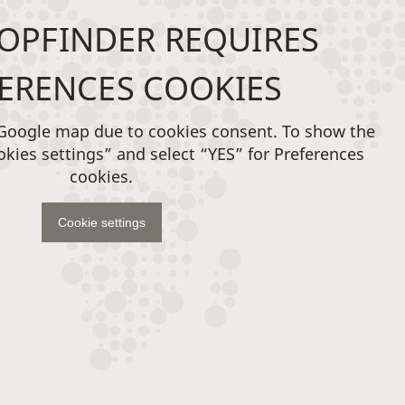
OPFINDER REQUIRES
ERENCES COOKIES
 Google map due to cookies consent. To show the
okies settings” and select “YES” for Preferences
cookies.
Cookie settings