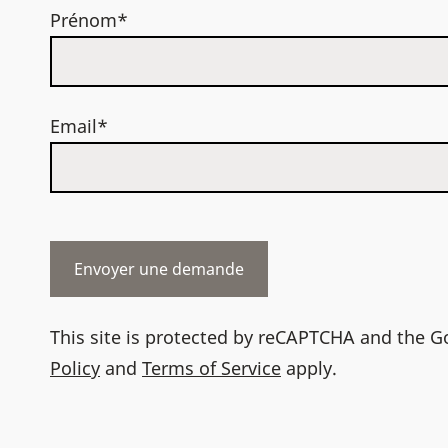
Prénom*
Email*
This site is protected by reCAPTCHA and the 
Policy
and
Terms of Service
apply.