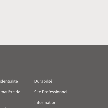
identialité
Durabilité
 matière de
Site Professionnel
Information