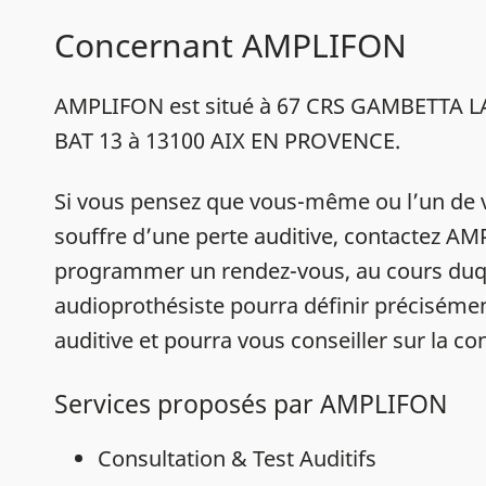
Concernant AMPLIFON
AMPLIFON est situé à 67 CRS GAMBETTA 
BAT 13 à 13100 AIX EN PROVENCE.
Si vous pensez que vous-même ou l’un de 
souffre d’une perte auditive, contactez A
programmer un rendez-vous, au cours duq
audioprothésiste pourra définir précisémen
auditive et pourra vous conseiller sur la con
Services proposés par AMPLIFON
Consultation & Test Auditifs