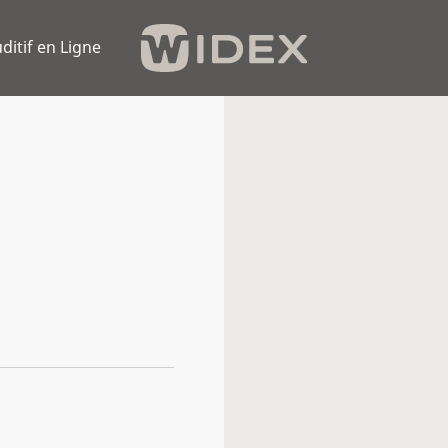
ditif en Ligne