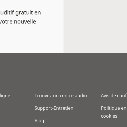
auditif gratuit en
votre nouvelle
 ligne
Trouvez un centre audio
Avis de conf
Support-Entretien
Politique en
cookies
Blog