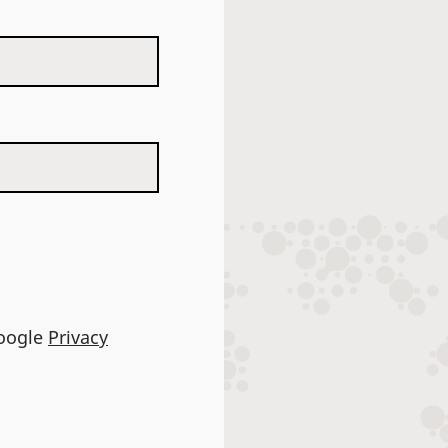
Google
Privacy