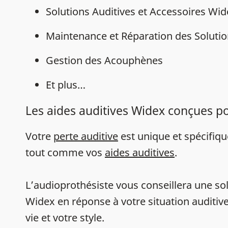
Solutions Auditives et Accessoires Wi
Maintenance et Réparation des Solutio
Gestion des Acouphènes
Et plus…
Les aides auditives Widex conçues p
Votre
perte auditive
est unique et spécifiq
tout comme vos
aides auditives
.
L’audioprothésiste vous conseillera une sol
Widex en réponse à votre situation auditive
vie et votre style.