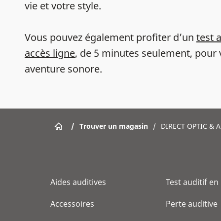
vie et votre style.
Vous pouvez également profiter d’un
test 
accès ligne
, de 5 minutes seulement, pour 
aventure sonore.
/
Trouver un magasin
/
DIRECT OPTIC & 
Aides auditives
Test auditif en
Accessoires
Perte auditive