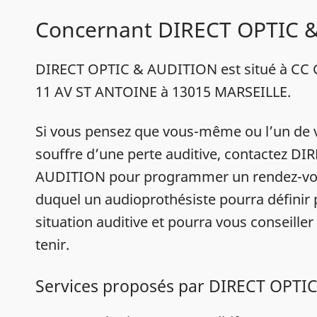
Concernant DIRECT OPTIC 
DIRECT OPTIC & AUDITION est situé à C
11 AV ST ANTOINE à 13015 MARSEILLE.
Si vous pensez que vous-même ou l’un de 
souffre d’une perte auditive, contactez D
AUDITION pour programmer un rendez-vou
duquel un audioprothésiste pourra définir
situation auditive et pourra vous conseiller
tenir.
Services proposés par DIRECT OPTI