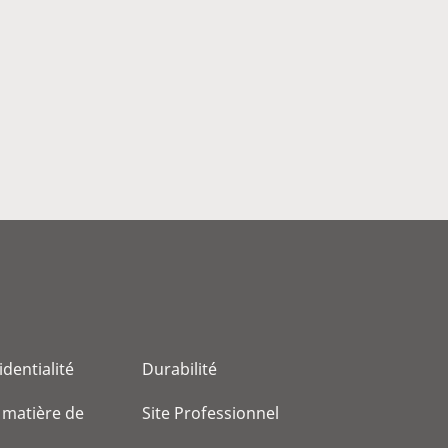
identialité
Durabilité
 matière de
Site Professionnel