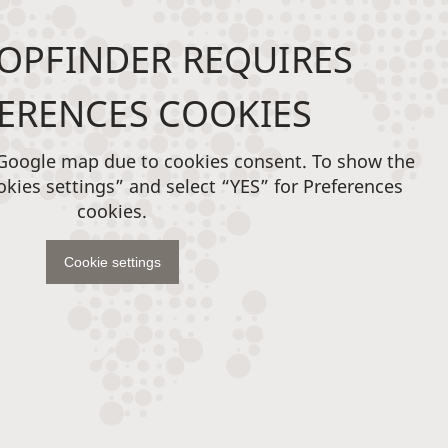
OPFINDER REQUIRES
ERENCES COOKIES
 Google map due to cookies consent. To show the
okies settings” and select “YES” for Preferences
cookies.
Cookie settings