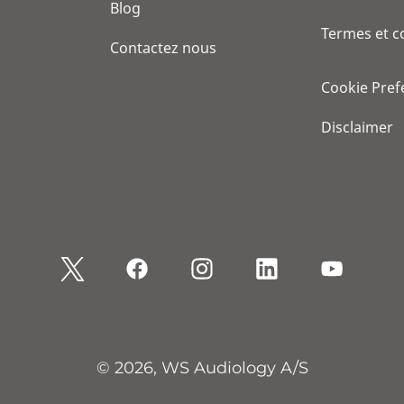
Blog
Termes et c
Contactez nous
Cookie Pref
Disclaimer
© 2026, WS Audiology A/S