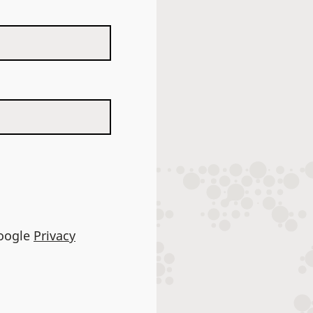
Google
Privacy