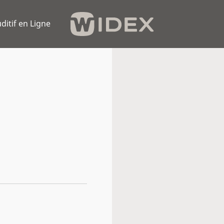
ditif en Ligne