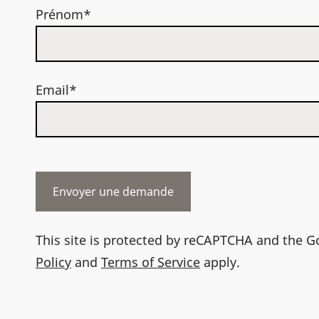
Prénom*
Email*
This site is protected by reCAPTCHA and the 
Policy
and
Terms of Service
apply.