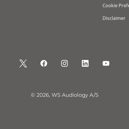
Cookie Pref
Disclaimer
© 2026, WS Audiology A/S