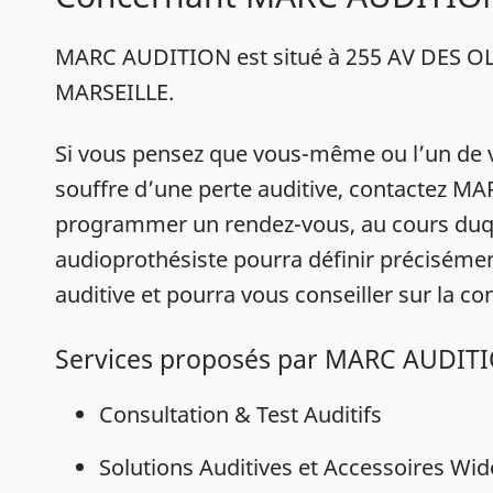
MARC AUDITION est situé à 255 AV DES OL
MARSEILLE.
Si vous pensez que vous-même ou l’un de 
souffre d’une perte auditive, contactez 
programmer un rendez-vous, au cours duq
audioprothésiste pourra définir précisémen
auditive et pourra vous conseiller sur la con
Services proposés par MARC AUDIT
Consultation & Test Auditifs
Solutions Auditives et Accessoires Wi