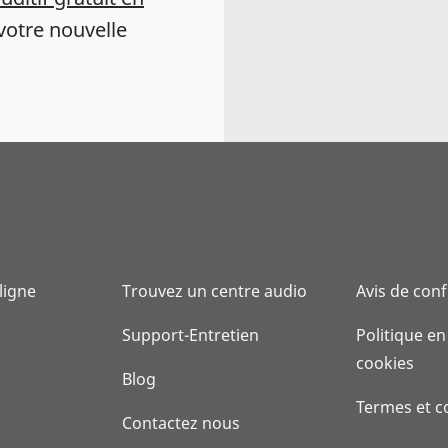
votre nouvelle
 ligne
Trouvez un centre audio
Avis de conf
Support-Entretien
Politique en
cookies
Blog
Termes et c
Contactez nous