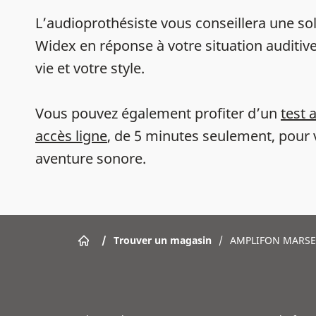
L’audioprothésiste vous conseillera une sol
Widex en réponse à votre situation auditive
vie et votre style.
Vous pouvez également profiter d’un
test 
accès ligne
, de 5 minutes seulement, pour 
aventure sonore.
/
Trouver un magasin
/
AMPLIFON MARSEI