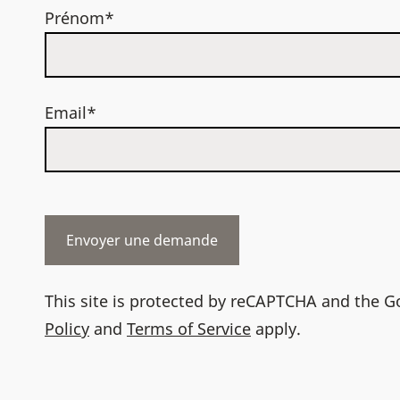
Prénom*
Email*
This site is protected by reCAPTCHA and the 
Policy
and
Terms of Service
apply.