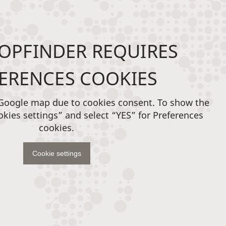
OPFINDER REQUIRES
ERENCES COOKIES
 Google map due to cookies consent. To show the
okies settings” and select “YES” for Preferences
cookies.
Cookie settings