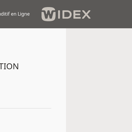
ditif en Ligne
ATION