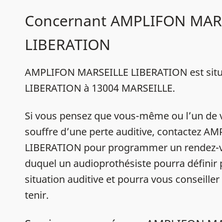
Concernant AMPLIFON MAR
LIBERATION
AMPLIFON MARSEILLE LIBERATION est situ
LIBERATION à 13004 MARSEILLE.
Si vous pensez que vous-même ou l’un de 
souffre d’une perte auditive, contactez 
LIBERATION pour programmer un rendez-v
duquel un audioprothésiste pourra définir
situation auditive et pourra vous conseiller
tenir.