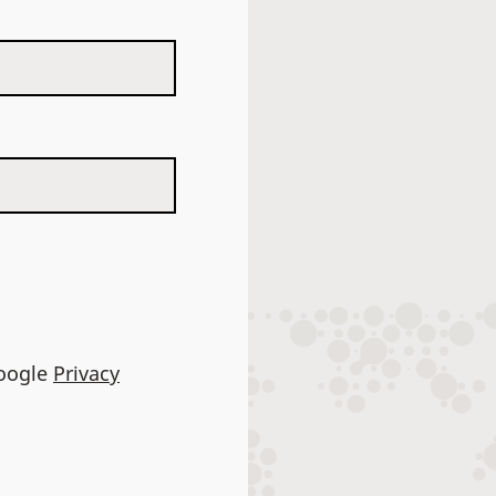
Google
Privacy