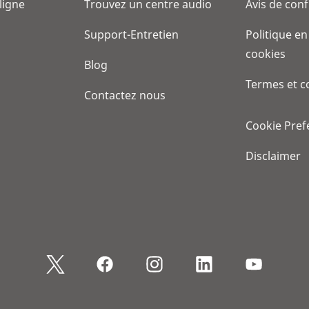
 ligne
Trouvez un centre audio
Avis de conf
Support-Entretien
Politique en
cookies
Blog
Termes et c
Contactez nous
Cookie Pref
Disclaimer