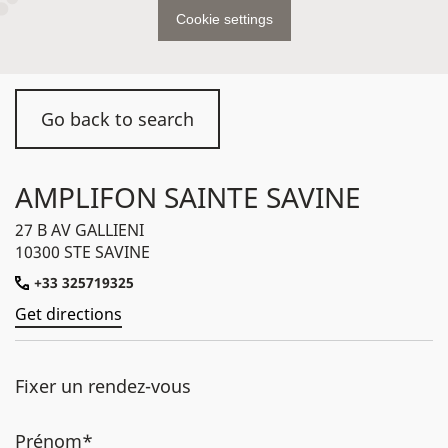
Cookie settings
Go back to search
AMPLIFON SAINTE SAVINE
27 B AV GALLIENI
10300 STE SAVINE
+33 325719325
Get directions
Fixer un rendez-vous
Prénom*