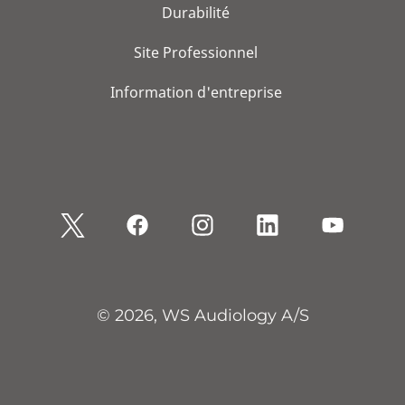
Durabilité
Site Professionnel
Information d'entreprise
© 2026, WS Audiology A/S