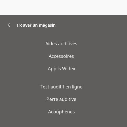
Trouver un magasin
Aides auditives
Accessoires
Applis Widex
Test auditif en ligne
Perte auditive
Acouphènes