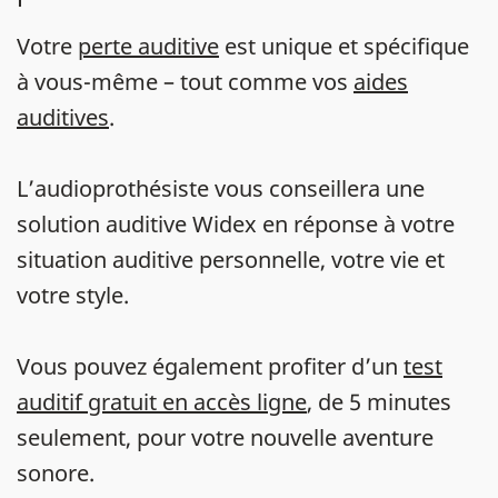
Votre
perte auditive
est unique et spécifique
à vous-même – tout comme vos
aides
auditives
.
L’audioprothésiste vous conseillera une
solution auditive Widex en réponse à votre
situation auditive personnelle, votre vie et
votre style.
Vous pouvez également profiter d’un
test
auditif gratuit en accès ligne
, de 5 minutes
seulement, pour votre nouvelle aventure
sonore.