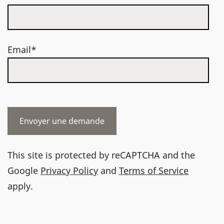
Email*
This site is protected by reCAPTCHA and the
Google
Privacy Policy
and
Terms of Service
apply.