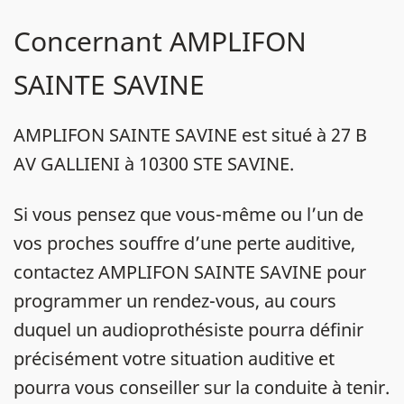
Concernant AMPLIFON
SAINTE SAVINE
AMPLIFON SAINTE SAVINE est situé à 27 B
AV GALLIENI à 10300 STE SAVINE.
Si vous pensez que vous-même ou l’un de
vos proches souffre d’une perte auditive,
contactez AMPLIFON SAINTE SAVINE pour
programmer un rendez-vous, au cours
duquel un audioprothésiste pourra définir
précisément votre situation auditive et
pourra vous conseiller sur la conduite à tenir.