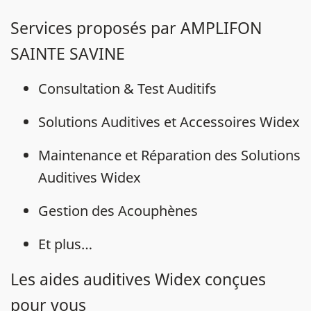
Services proposés par AMPLIFON
SAINTE SAVINE
Consultation & Test Auditifs
Solutions Auditives et Accessoires Widex
Maintenance et Réparation des Solutions
Auditives Widex
Gestion des Acouphènes
Et plus…
Les aides auditives Widex conçues
pour vous