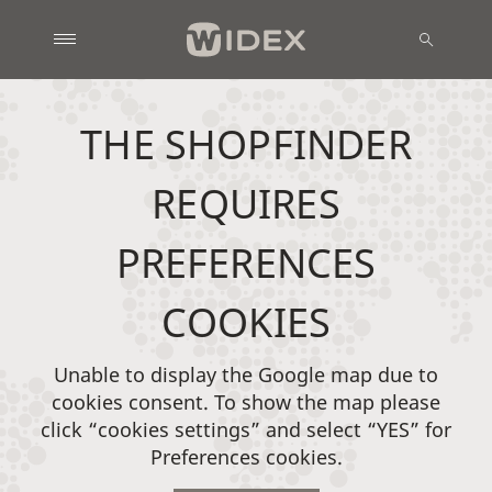
THE SHOPFINDER
REQUIRES
PREFERENCES
COOKIES
Unable to display the Google map due to
cookies consent. To show the map please
click “cookies settings” and select “YES” for
Preferences cookies.