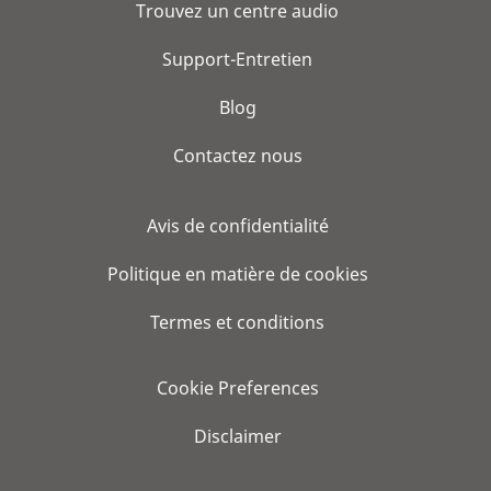
Trouvez un centre audio
Support-Entretien
Blog
Contactez nous
Avis de confidentialité
Politique en matière de cookies
Termes et conditions
Cookie Preferences
Disclaimer