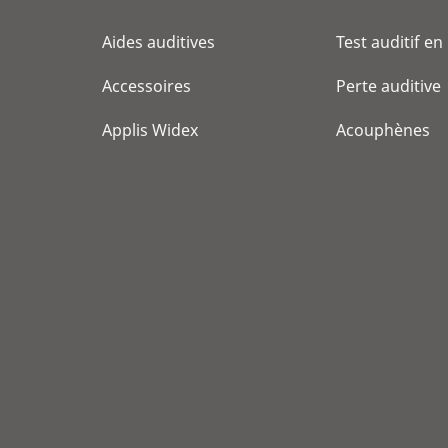
Aides auditives
Test auditif en
Accessoires
Perte auditive
Applis Widex
Acouphènes