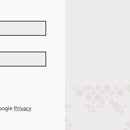
Google
Privacy