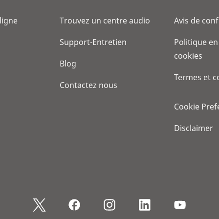
 ligne
Trouvez un centre audio
Avis de conf
Support-Entretien
Politique en
cookies
Blog
Termes et c
Contactez nous
Cookie Pref
Disclaimer