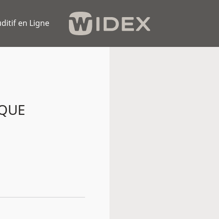
ditif en Ligne
IQUE