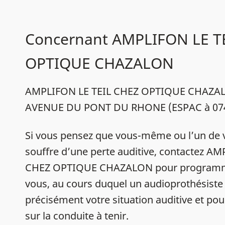
Concernant AMPLIFON LE T
OPTIQUE CHAZALON
AMPLIFON LE TEIL CHEZ OPTIQUE CHAZALO
AVENUE DU PONT DU RHONE (ESPAC à 0740
Si vous pensez que vous-même ou l’un de 
souffre d’une perte auditive, contactez A
CHEZ OPTIQUE CHAZALON pour programm
vous, au cours duquel un audioprothésiste 
précisément votre situation auditive et pou
sur la conduite à tenir.