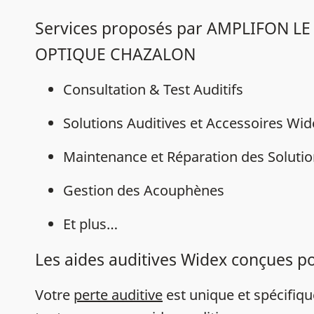
Services proposés par AMPLIFON LE
OPTIQUE CHAZALON
Consultation & Test Auditifs
Solutions Auditives et Accessoires Wi
Maintenance et Réparation des Solutio
Gestion des Acouphènes
Et plus…
Les aides auditives Widex conçues p
Votre
perte auditive
est unique et spécifiq