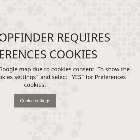
OPFINDER REQUIRES
ERENCES COOKIES
 Google map due to cookies consent. To show the
okies settings” and select “YES” for Preferences
cookies.
Cookie settings