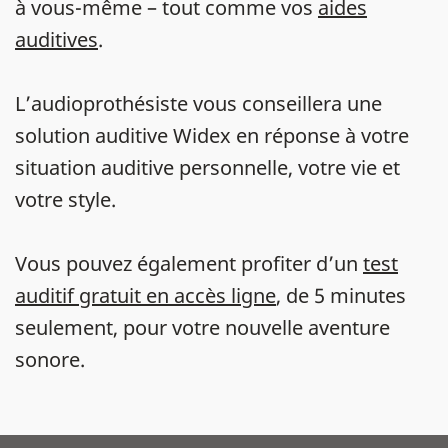
à vous-même – tout comme vos
aides
auditives
.
L’audioprothésiste vous conseillera une
solution auditive Widex en réponse à votre
situation auditive personnelle, votre vie et
votre style.
Vous pouvez également profiter d’un
test
auditif gratuit en accès ligne
, de 5 minutes
seulement, pour votre nouvelle aventure
sonore.