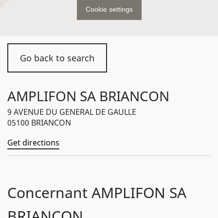
Cookie settings
Go back to search
AMPLIFON SA BRIANCON
9 AVENUE DU GENERAL DE GAULLE
05100 BRIANCON
Get directions
Concernant AMPLIFON SA
BRIANCON