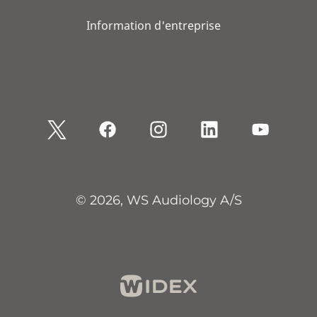
Information d'entreprise
© 2026, WS Audiology A/S