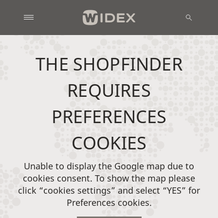
THE SHOPFINDER
REQUIRES
PREFERENCES
COOKIES
Unable to display the Google map due to
cookies consent. To show the map please
click “cookies settings” and select “YES” for
Preferences cookies.