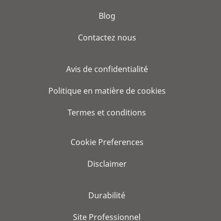
Blog
Contactez nous
Avis de confidentialité
Politique en matière de cookies
Termes et conditions
Cookie Preferences
Disclaimer
Durabilité
Site Professionnel