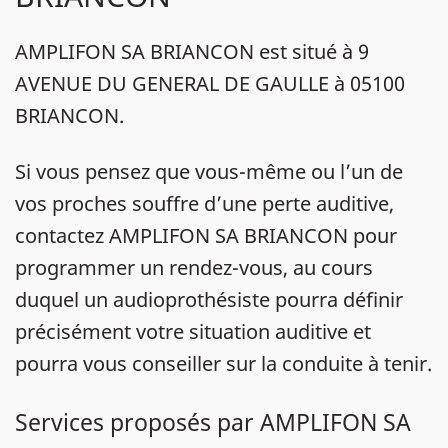
AMPLIFON SA BRIANCON est situé à 9
AVENUE DU GENERAL DE GAULLE à 05100
BRIANCON.
Si vous pensez que vous-même ou l’un de
vos proches souffre d’une perte auditive,
contactez AMPLIFON SA BRIANCON pour
programmer un rendez-vous, au cours
duquel un audioprothésiste pourra définir
précisément votre situation auditive et
pourra vous conseiller sur la conduite à tenir.
Services proposés par AMPLIFON SA