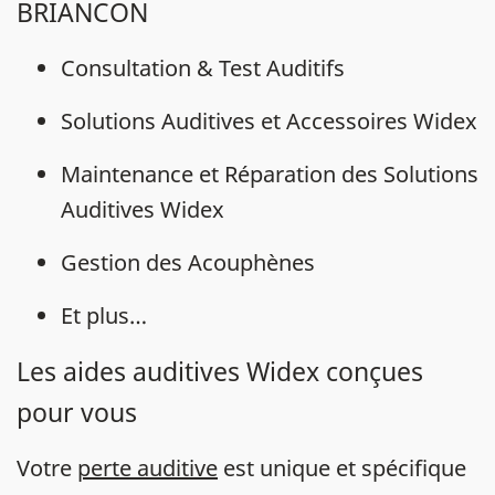
BRIANCON
Consultation & Test Auditifs
Solutions Auditives et Accessoires Widex
Maintenance et Réparation des Solutions
Auditives Widex
Gestion des Acouphènes
Et plus…
Les aides auditives Widex conçues
pour vous
Votre
perte auditive
est unique et spécifique