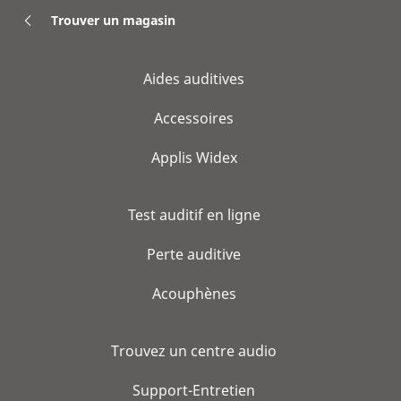
Trouver un magasin
Aides auditives
Accessoires
Applis Widex
Test auditif en ligne
Perte auditive
Acouphènes
Trouvez un centre audio
Support-Entretien