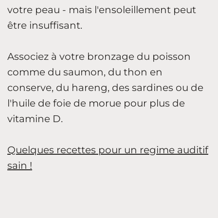
votre peau - mais l'ensoleillement peut
être insuffisant.
Associez à votre bronzage du poisson
comme du saumon, du thon en
conserve, du hareng, des sardines ou de
l'huile de foie de morue pour plus de
vitamine D.
Quelques recettes pour un regime auditif
sain !