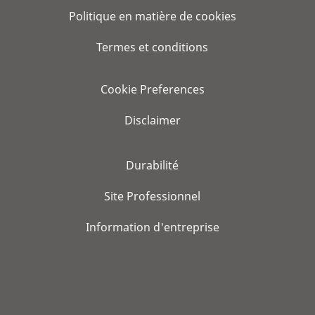
Politique en matière de cookies
Termes et conditions
Cookie Preferences
Disclaimer
Durabilité
Site Professionnel
Information d'entreprise