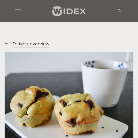
To blog overview