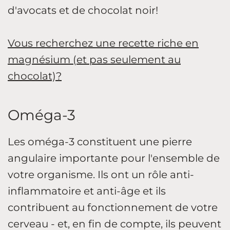
d'avocats et de chocolat noir!
Vous recherchez une recette riche en
magnésium (et pas seulement au
chocolat)?
Oméga-3
Les oméga-3 constituent une pierre
angulaire importante pour l'ensemble de
votre organisme. Ils ont un rôle anti-
inflammatoire et anti-âge et ils
contribuent au fonctionnement de votre
cerveau - et, en fin de compte, ils peuvent