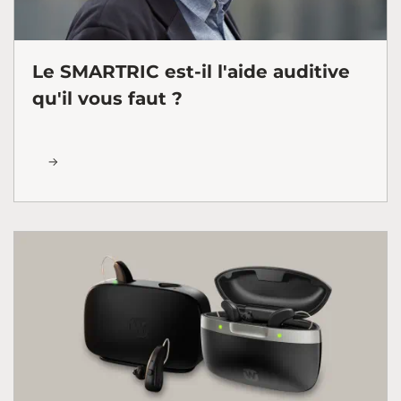
Le SMARTRIC est-il l'aide auditive
qu'il vous faut ?