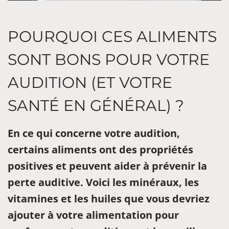
POURQUOI CES ALIMENTS
SONT BONS POUR VOTRE
AUDITION (ET VOTRE
SANTÉ EN GÉNÉRAL) ?
En ce qui concerne votre audition,
certains aliments ont des propriétés
positives et peuvent aider à prévenir la
perte auditive. Voici les minéraux, les
vitamines et les huiles que vous devriez
ajouter à votre alimentation pour