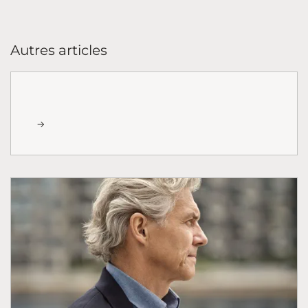
Autres articles