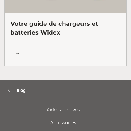
Votre guide de chargeurs et
batteries Widex
Blog
Aides auditives
Accessoires