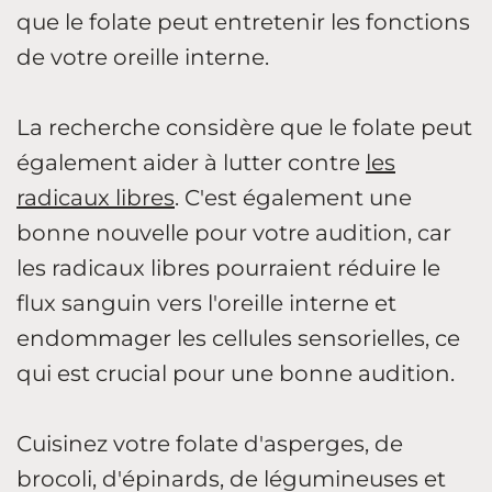
que le folate peut entretenir les fonctions
de votre oreille interne.
La recherche considère que le folate peut
également aider à lutter contre
les
radicaux libres
. C'est également une
bonne nouvelle pour votre audition, car
les radicaux libres pourraient réduire le
flux sanguin vers l'oreille interne et
endommager les cellules sensorielles, ce
qui est crucial pour une bonne audition.
Cuisinez votre folate d'asperges, de
brocoli, d'épinards, de légumineuses et