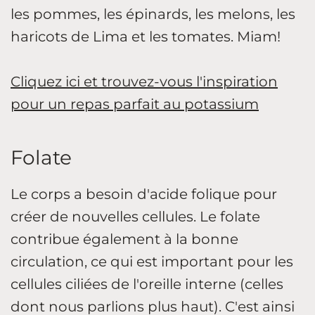
les pommes, les épinards, les melons, les
haricots de Lima et les tomates. Miam!
Cliquez ici et trouvez-vous l'inspiration
pour un repas parfait au potassium
Folate
Le corps a besoin d'acide folique pour
créer de nouvelles cellules. Le folate
contribue également à la bonne
circulation, ce qui est important pour les
cellules ciliées de l'oreille interne (celles
dont nous parlions plus haut). C'est ainsi