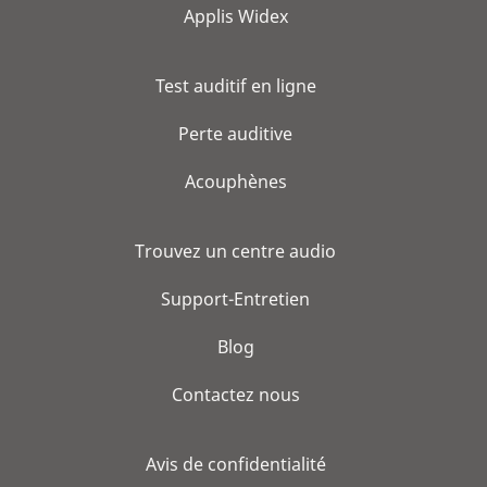
Applis Widex
Test auditif en ligne
Perte auditive
Acouphènes
Trouvez un centre audio
Support-Entretien
Blog
Contactez nous
Avis de confidentialité