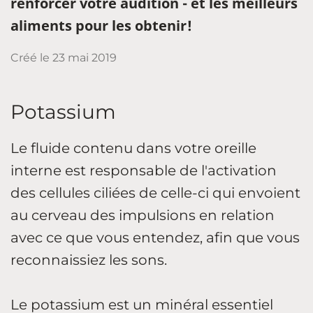
renforcer votre audition - et les meilleurs
aliments pour les obtenir!
Créé le
23 mai 2019
Potassium
Le fluide contenu dans votre oreille
interne est responsable de l'activation
des cellules ciliées de celle-ci qui envoient
au cerveau des impulsions en relation
avec ce que vous entendez, afin que vous
reconnaissiez les sons.
Le potassium est un minéral essentiel