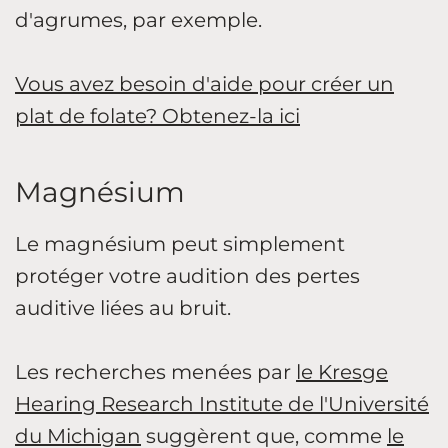
d'agrumes, par exemple.
Vous avez besoin d'aide pour créer un
plat de folate? Obtenez-la ici
Magnésium
Le magnésium peut simplement
protéger votre audition des pertes
auditive liées au bruit.
Les recherches menées par
le Kresge
Hearing Research Institute de l'Université
du Michigan
suggèrent que, comme
le