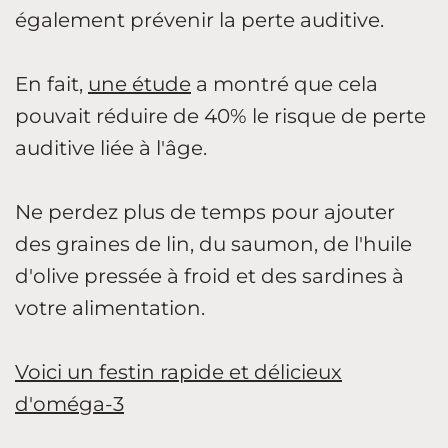
également prévenir la perte auditive.
En fait,
une étude
a montré que cela
pouvait réduire de 40% le risque de perte
auditive liée à l'âge.
Ne perdez plus de temps pour ajouter
des graines de lin, du saumon, de l'huile
d'olive pressée à froid et des sardines à
votre alimentation.
Voici un festin rapide et délicieux
d'oméga-3