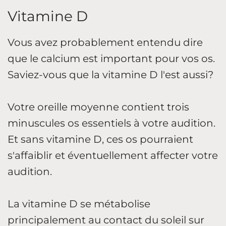
Vitamine D
Vous avez probablement entendu dire
que le calcium est important pour vos os.
Saviez-vous que la vitamine D l'est aussi?
Votre oreille moyenne contient trois
minuscules os essentiels à votre audition.
Et sans vitamine D, ces os pourraient
s'affaiblir et éventuellement affecter votre
audition.
La vitamine D se métabolise
principalement au contact du soleil sur