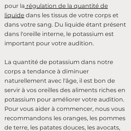
pour la
régulation de la quantité de
liquide
dans les tissus de votre corps et
dans votre sang. Du liquide étant présent
dans l'oreille interne, le potassium est
important pour votre audition.
La quantité de potassium dans notre
corps a tendance à diminuer
naturellement avec l'âge, il est bon de
servir à vos oreilles des aliments riches en
potassium pour améliorer votre audition.
Pour vous aider à commencer, nous vous
recommandons les oranges, les pommes
de terre, les patates douces, les avocats,