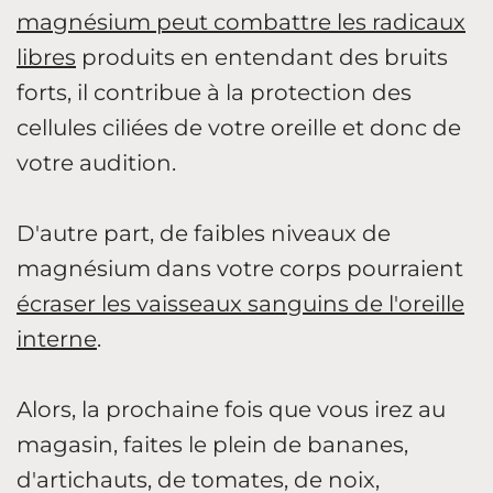
magnésium peut combattre les radicaux
libres
produits en entendant des bruits
forts, il contribue à la protection des
cellules ciliées de votre oreille et donc de
votre audition.
D'autre part, de faibles niveaux de
magnésium dans votre corps pourraient
écraser les vaisseaux sanguins de l'oreille
interne
.
Alors, la prochaine fois que vous irez au
magasin, faites le plein de bananes,
d'artichauts, de tomates, de noix,