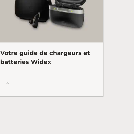
Votre guide de chargeurs et
batteries Widex