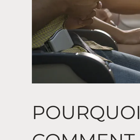
POURQUOI