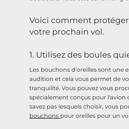
Voici comment protéger v
votre prochain vol.
1. Utilisez des boules qui
Les bouchons d'oreilles sont une e
audition et cela vous permet de vo
tranquilité. Vous pouvez vous proc
spécialement conçus pour l'avion 
savez pas lesquels choisir, vous po
bouchons
pour oreilles pour un vo