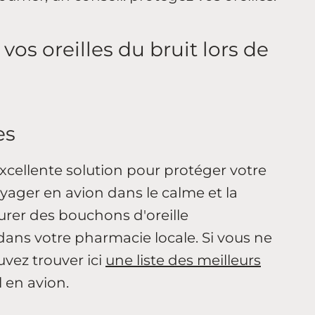
os oreilles du bruit lors de
es
xcellente solution pour protéger votre
yager en avion dans le calme et la
urer des bouchons d'oreille
dans votre pharmacie locale. Si vous ne
uvez trouver ici
une liste des meilleurs
l en avion.