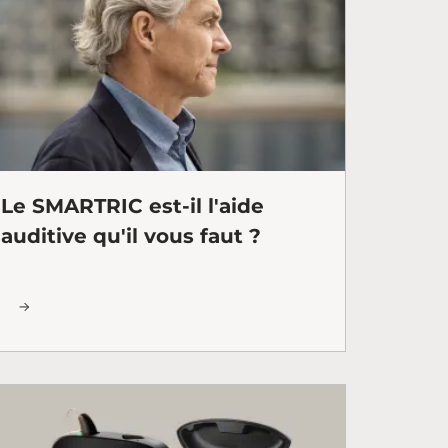
Le SMARTRIC est-il l'aide
auditive qu'il vous faut ?