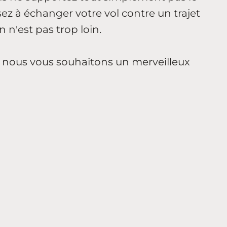
nsez à échanger votre vol contre un trajet
n n'est pas trop loin.
e, nous vous souhaitons un merveilleux