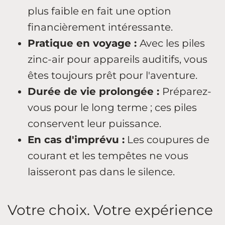
plus faible en fait une option
financièrement intéressante.
Pratique en voyage :
Avec les piles
zinc-air pour appareils auditifs, vous
êtes toujours prêt pour l'aventure.
Durée de vie prolongée :
Préparez-
vous pour le long terme ; ces piles
conservent leur puissance.
En cas d'imprévu :
Les coupures de
courant et les tempêtes ne vous
laisseront pas dans le silence.
Votre choix. Votre expérience