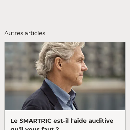
Autres articles
Le SMARTRIC est-il l'aide auditive
qu'il vous faut ?