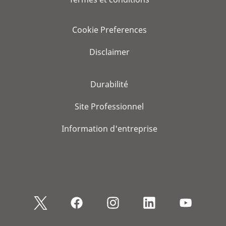
Cookie Preferences
Disclaimer
Durabilité
Site Professionnel
Information d'entreprise