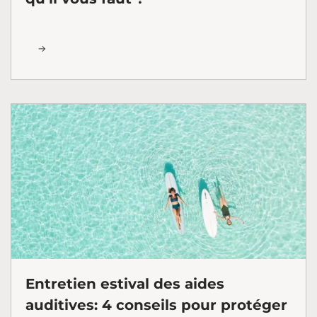
Entretien estival des aides
auditives: 4 conseils pour protéger