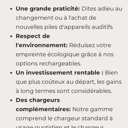
Une grande praticité:
Dites adieu au
changement ou à l'achat de
nouvelles piles d'appareils auditifs
Respect de
l'environnement:
Réduisez votre
empreinte écologique grâce à nos
options rechargeables.
Un investissement rentable :
Bien
que plus coûteux au départ, les gains
à long termes sont considérables.
Des chargeurs
complémentaires:
Notre gamme
comprend le chargeur standard à
usage quotidien et le chargeur