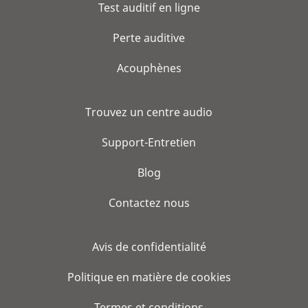
Test auditif en ligne
Perte auditive
Acouphènes
Trouvez un centre audio
Support-Entretien
Blog
Contactez nous
Avis de confidentialité
Politique en matière de cookies
Termes et conditions