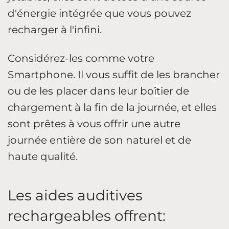
d'énergie intégrée que vous pouvez
recharger à l'infini.
Considérez-les comme votre
Smartphone. Il vous suffit de les brancher
ou de les placer dans leur bo
ît
ier de
chargement à la fin de la journée, et elles
sont prêtes à vous offrir une autre
journée entière de son naturel et de
haute qualité.
Les aides auditives
rechargeables offrent: