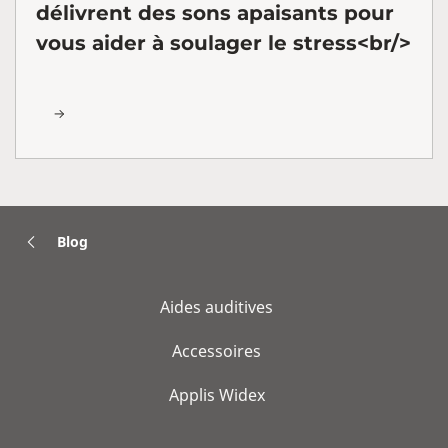
délivrent des sons apaisants pour
vous aider à soulager le stress<br/>
Blog
Aides auditives
Accessoires
Applis Widex