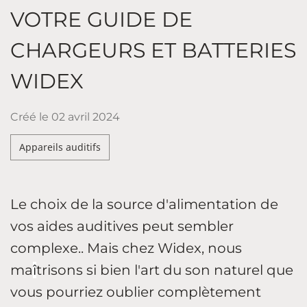
VOTRE GUIDE DE
CHARGEURS ET BATTERIES
WIDEX
Créé le
02 avril 2024
Appareils auditifs
Le choix de la source d'alimentation de
vos aides auditives peut sembler
complexe.. Mais chez Widex, nous
ma
î
trisons si bien l'art du son naturel que
vous pourriez oublier complètement