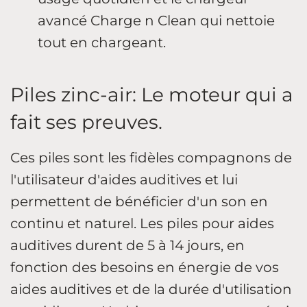
avancé Charge n Clean qui nettoie
tout en chargeant.
Piles zinc-air: Le moteur qui a
fait ses preuves.
Ces piles sont les fidèles compagnons de
l'utilisateur d'aides auditives et lui
permettent de bénéficier d'un son en
continu et naturel. Les piles pour aides
auditives durent de 5 à 14 jours, en
fonction des besoins en énergie de vos
aides auditives et de la durée d'utilisation