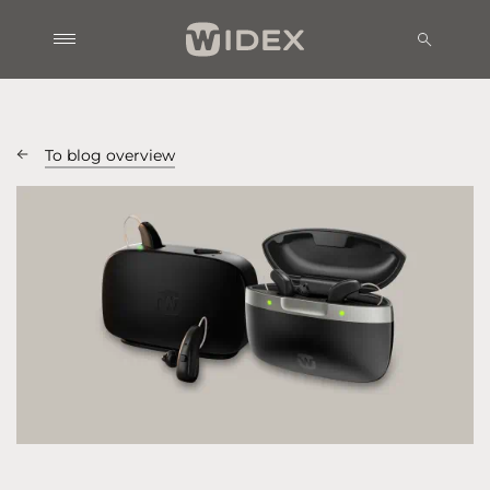
To blog overview