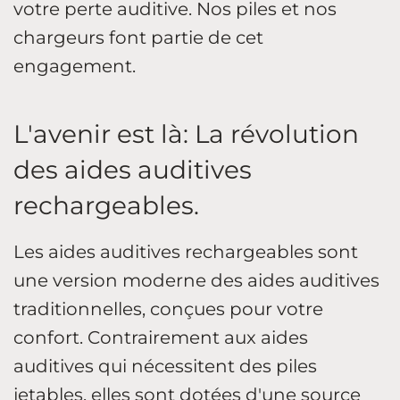
votre perte auditive. Nos piles et nos
chargeurs font partie de cet
engagement.
L'avenir est là: La révolution
des aides auditives
rechargeables.
Les aides auditives rechargeables sont
une version moderne des aides auditives
traditionnelles, conçues pour votre
confort. Contrairement aux aides
auditives qui nécessitent des piles
jetables, elles sont dotées d'une source