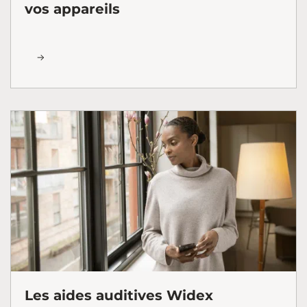
vos appareils
Les aides auditives Widex