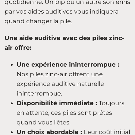
quotidienne. Un bip ou un autre son émis
par vos aides auditives vous indiquera
quand changer la pile.
Une aide auditive avec des piles zinc-
air offre:
Une expérience ininterrompue :
Nos piles zinc-air offrent une
expérience auditive naturelle
ininterrompue.
Disponibilité immédiate :
Toujours
en attente, ces piles sont prêtes
quand vous l'êtes.
Un choix abordable :
Leur coût initial