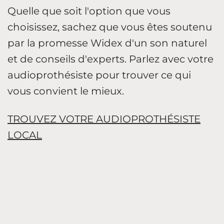
Quelle que soit l'option que vous
choisissez, sachez que vous êtes soutenu
par la promesse Widex d'un son naturel
et de conseils d'experts. Parlez avec votre
audioprothésiste pour trouver ce qui
vous convient le mieux.
TROUVEZ VOTRE AUDIOPROTHÉSISTE
LOCAL