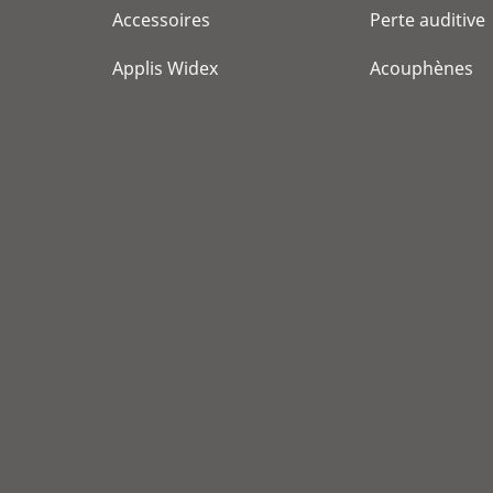
Accessoires
Perte auditive
Applis Widex
Acouphènes