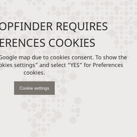
OPFINDER REQUIRES
ERENCES COOKIES
 Google map due to cookies consent. To show the
okies settings” and select “YES” for Preferences
cookies.
Cookie settings