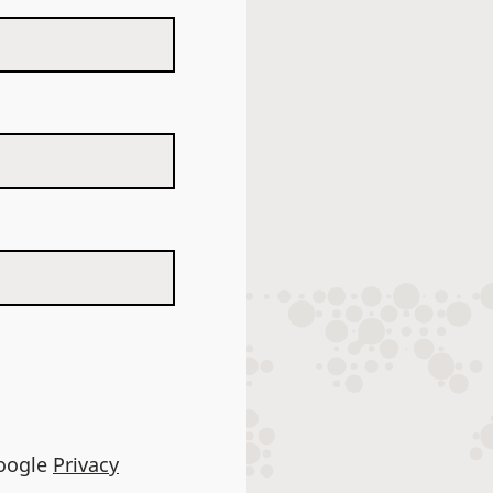
Google
Privacy