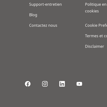
Support-entretien
Politique en
cookies
Blog
Contactez nous
Cookie Pref
Termes et c
Disclaimer