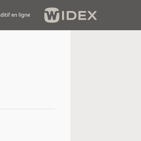
ditif en ligne