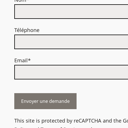
Téléphone
Email*
This site is protected by reCAPTCHA and the 