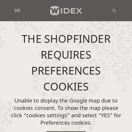
THE SHOPFINDER
REQUIRES
PREFERENCES
COOKIES
Unable to display the Google map due to
cookies consent. To show the map please
click “cookies settings” and select “YES” for
Preferences cookies.