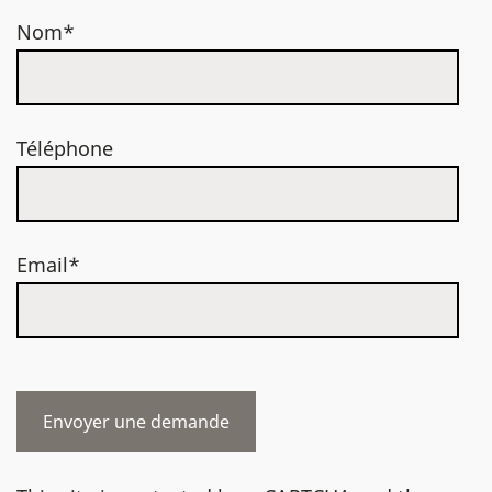
Nom*
Téléphone
Email*