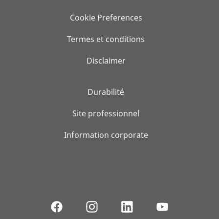
Cookie Preferences
Termes et conditions
Disclaimer
Durabilité
Site professionnel
Information corporate