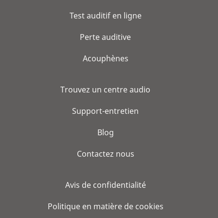
Test auditif en ligne
Perte auditive
Acouphènes
Trouvez un centre audio
Support-entretien
Blog
Contactez nous
Avis de confidentialité
Politique en matière de cookies