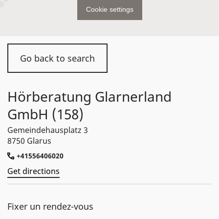
Cookie settings
Go back to search
Hörberatung Glarnerland
GmbH (158)
Gemeindehausplatz 3
8750 Glarus
+41556406020
Get directions
Fixer un rendez-vous