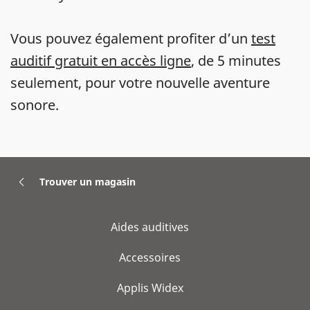
Vous pouvez également profiter d’un
test
auditif gratuit en accès ligne
, de 5 minutes
seulement, pour votre nouvelle aventure
sonore.
Trouver un magasin
Aides auditives
Accessoires
Applis Widex