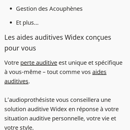
Gestion des Acouphènes
Et plus…
Les aides auditives Widex conçues
pour vous
Votre
perte auditive
est unique et spécifique
à vous-même – tout comme vos
aides
auditives
.
L’audioprothésiste vous conseillera une
solution auditive Widex en réponse à votre
situation auditive personnelle, votre vie et
votre style.