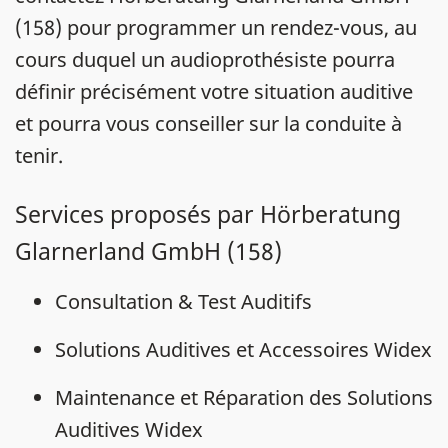
(158) pour programmer un rendez-vous, au
cours duquel un audioprothésiste pourra
définir précisément votre situation auditive
et pourra vous conseiller sur la conduite à
tenir.
Services proposés par Hörberatung
Glarnerland GmbH (158)
Consultation & Test Auditifs
Solutions Auditives et Accessoires Widex
Maintenance et Réparation des Solutions
Auditives Widex