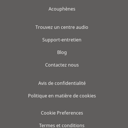
Acouphènes
Trouvez un centre audio
Support-entretien
Blog
Contactez nous
Avis de confidentialité
Politique en matière de cookies
Cookie Preferences
Termes et conditions