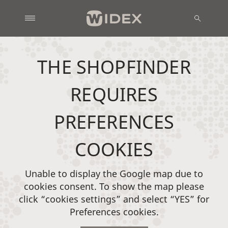
THE SHOPFINDER
REQUIRES
PREFERENCES
COOKIES
Unable to display the Google map due to
cookies consent. To show the map please
click “cookies settings” and select “YES” for
Preferences cookies.