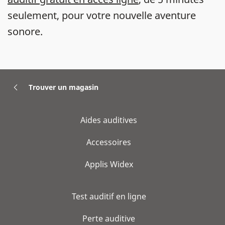
seulement, pour votre nouvelle aventure
sonore.
Trouver un magasin
Aides auditives
Accessoires
Applis Widex
Test auditif en ligne
Perte auditive