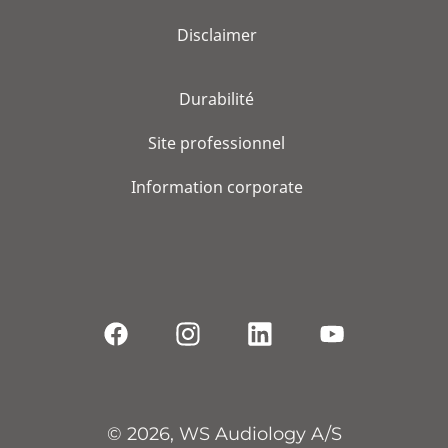
Disclaimer
Durabilité
Site professionnel
Information corporate
© 2026, WS Audiology A/S