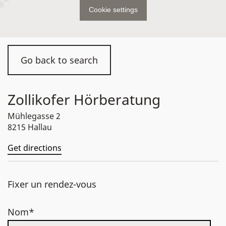
Cookie settings
Go back to search
Zollikofer Hörberatung
Mühlegasse 2
8215 Hallau
Get directions
Fixer un rendez-vous
Nom*