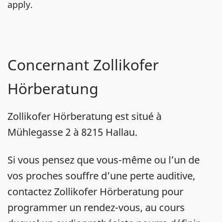
apply.
Concernant Zollikofer
Hörberatung
Zollikofer Hörberatung est situé à
Mühlegasse 2 à 8215 Hallau.
Si vous pensez que vous-même ou l’un de
vos proches souffre d’une perte auditive,
contactez Zollikofer Hörberatung pour
programmer un rendez-vous, au cours