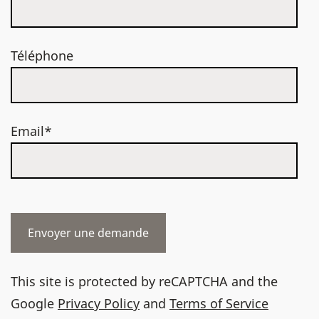
Téléphone
Email*
This site is protected by reCAPTCHA and the
Google
Privacy Policy
and
Terms of Service