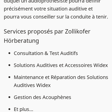
duquel un audioprothésiste pourra définir
précisément votre situation auditive et
pourra vous conseiller sur la conduite à tenir.
Services proposés par Zollikofer
Hörberatung
Consultation & Test Auditifs
Solutions Auditives et Accessoires Widex
Maintenance et Réparation des Solutions
Auditives Widex
Gestion des Acouphènes
Et plus…