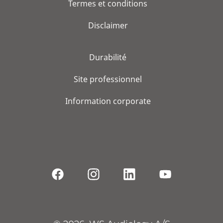
Termes et conditions
Disclaimer
Durabilité
Site professionnel
Information corporate