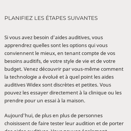
PLANIFIEZ LES ÉTAPES SUIVANTES
Si vous avez besoin d'aides auditives, vous
apprendrez quelles sont les options qui vous
conviennent le mieux, en tenant compte de vos
besoins auditifs, de votre style de vie et de votre
budget. Venez découvrir par vous-même comment
la technologie a évolué et à quel point les aides
auditives Widex sont discrètes et petites. Vous
pouvez les essayer directement à la clinique ou les
prendre pour un essai à la maison.
Aujourd'hui, de plus en plus de personnes
choisissent de faire tester leur audition et de porter