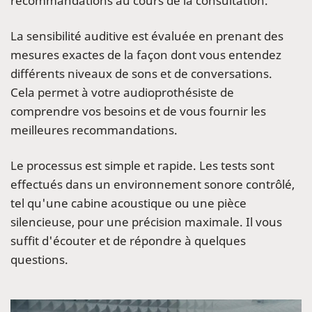
recommandations au cours de la consultation.
La sensibilité auditive est évaluée en prenant des
mesures exactes de la façon dont vous entendez
différents niveaux de sons et de conversations.
Cela permet à votre audioprothésiste de
comprendre vos besoins et de vous fournir les
meilleures recommandations.
Le processus est simple et rapide. Les tests sont
effectués dans un environnement sonore contrôlé,
tel qu'une cabine acoustique ou une pièce
silencieuse, pour une précision maximale. Il vous
suffit d'écouter et de répondre à quelques
questions.