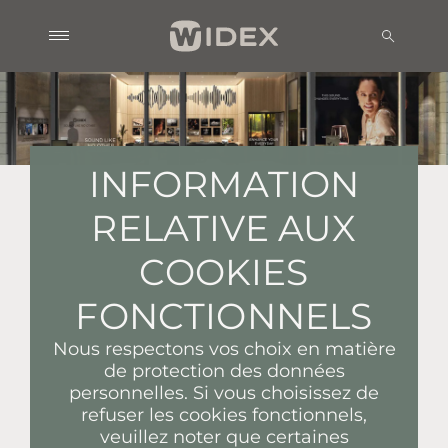
INFORMATION
RELATIVE AUX
COOKIES
FONCTIONNELS
Nous respectons vos choix en matière
de protection des données
personnelles. Si vous choisissez de
refuser les cookies fonctionnels,
veuillez noter que certaines