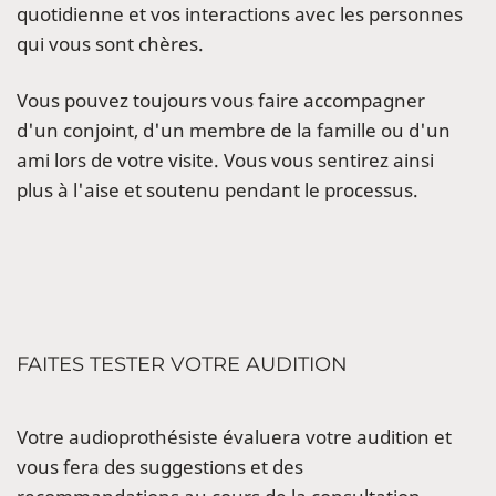
quotidienne et vos interactions avec les personnes
qui vous sont chères.
Vous pouvez toujours vous faire accompagner
d'un conjoint, d'un membre de la famille ou d'un
ami lors de votre visite. Vous vous sentirez ainsi
plus à l'aise et soutenu pendant le processus.
FAITES TESTER VOTRE AUDITION
Votre audioprothésiste évaluera votre audition et
vous fera des suggestions et des