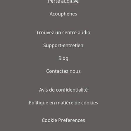
Perte auditive
Acouphènes
Trouvez un centre audio
Support-entretien
Blog
Contactez nous
Avis de confidentialité
Politique en matière de cookies
Cookie Preferences