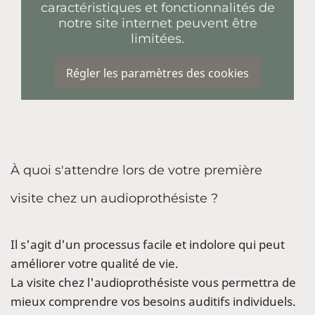
caractéristiques et fonctionnalités de
notre site internet peuvent être
limitées.
Régler les paramètres des cookies
À quoi s'attendre lors de votre première
visite chez un audioprothésiste ?
Il s'agit d'un processus facile et indolore qui peut
améliorer votre qualité de vie.
La visite chez l'audioprothésiste vous permettra de
mieux comprendre vos besoins auditifs individuels.