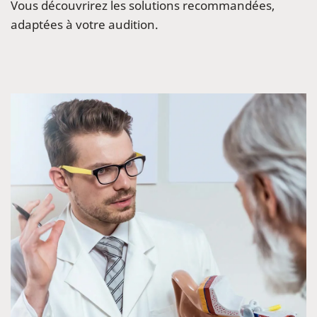
Vous découvrirez les solutions recommandées,
adaptées à votre audition.