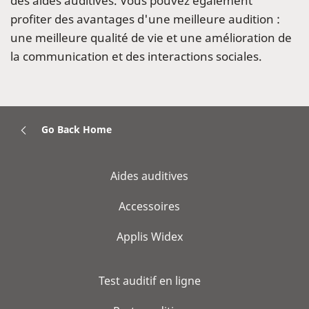
des aides auditives. Vous pouvez également
profiter des avantages d'une meilleure audition :
une meilleure qualité de vie et une amélioration de
la communication et des interactions sociales.
Go Back Home
Aides auditives
Accessoires
Applis Widex
Test auditif en ligne