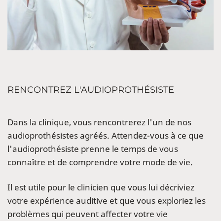
RENCONTREZ L'AUDIOPROTHÉSISTE
Dans la clinique, vous rencontrerez l'un de nos
audioprothésistes agréés. Attendez-vous à ce que
l'audioprothésiste prenne le temps de vous
connaître et de comprendre votre mode de vie.
Il est utile pour le clinicien que vous lui décriviez
votre expérience auditive et que vous exploriez les
problèmes qui peuvent affecter votre vie