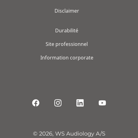
Disclaimer
Durabilité
Site professionnel
Information corporate
© 2026, WS Audiology A/S