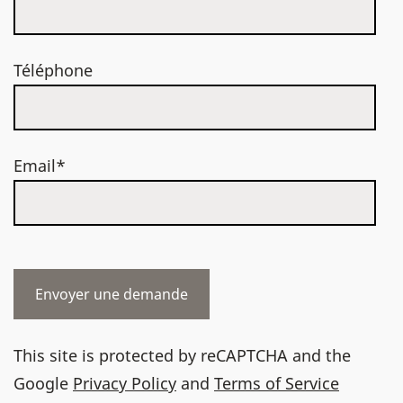
Téléphone
Email*
This site is protected by reCAPTCHA and the
Google
Privacy Policy
and
Terms of Service