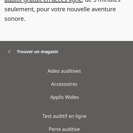
seulement, pour votre nouvelle aventure
sonore.
Trouver un magasin
Aides auditives
Accessoires
Applis Widex
Test auditif en ligne
Perte auditive