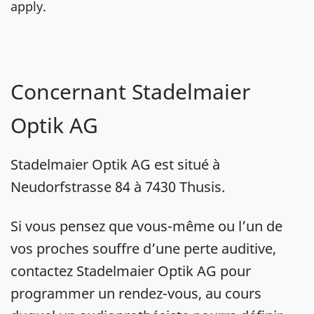
apply.
Concernant Stadelmaier
Optik AG
Stadelmaier Optik AG est situé à
Neudorfstrasse 84 à 7430 Thusis.
Si vous pensez que vous-même ou l’un de
vos proches souffre d’une perte auditive,
contactez Stadelmaier Optik AG pour
programmer un rendez-vous, au cours