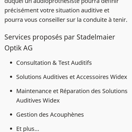
duquel un audioprothésiste pourra définir
précisément votre situation auditive et
pourra vous conseiller sur la conduite à tenir.
Services proposés par Stadelmaier
Optik AG
Consultation & Test Auditifs
Solutions Auditives et Accessoires Widex
Maintenance et Réparation des Solutions
Auditives Widex
Gestion des Acouphènes
Et plus…