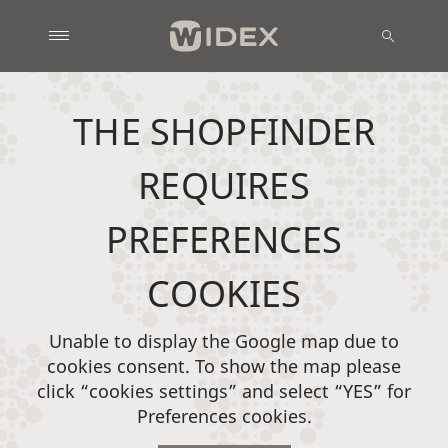
THE SHOPFINDER
REQUIRES
PREFERENCES
COOKIES
Unable to display the Google map due to
cookies consent. To show the map please
click “cookies settings” and select “YES” for
Preferences cookies.