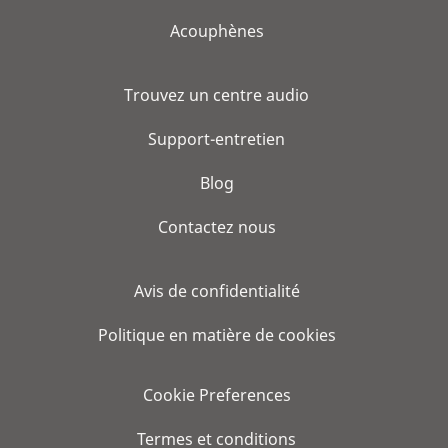
Acouphènes
Trouvez un centre audio
Support-entretien
Blog
Contactez nous
Avis de confidentialité
Politique en matière de cookies
Cookie Preferences
Termes et conditions