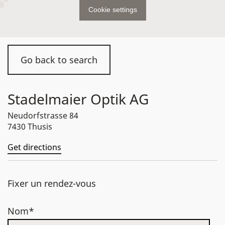
Cookie settings
Go back to search
Stadelmaier Optik AG
Neudorfstrasse 84
7430 Thusis
Get directions
Fixer un rendez-vous
Nom*