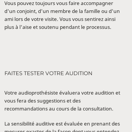
Vous pouvez toujours vous faire accompagner
d'un conjoint, d'un membre de la famille ou d'un
ami lors de votre visite. Vous vous sentirez ainsi
plus à l'aise et soutenu pendant le processus.
FAITES TESTER VOTRE AUDITION
Votre audioprothésiste évaluera votre audition et
vous fera des suggestions et des
recommandations au cours de la consultation.
La sensibilité auditive est évaluée en prenant des
mesures exactes de la façon dont vous entendez