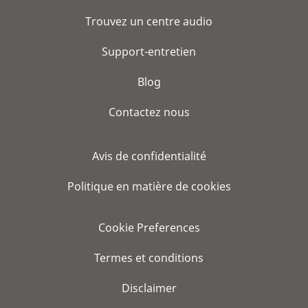
Trouvez un centre audio
Support-entretien
Blog
Contactez nous
Avis de confidentialité
Politique en matière de cookies
Cookie Preferences
Termes et conditions
Disclaimer