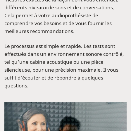
différents niveaux de sons et de conversations.
Cela permet à votre audioprothésiste de
comprendre vos besoins et de vous fournir les
meilleures recommandations.
Le processus est simple et rapide. Les tests sont
effectués dans un environnement sonore contrôlé,
tel qu'une cabine acoustique ou une pièce
silencieuse, pour une précision maximale. Il vous
suffit d'écouter et de répondre à quelques
questions.