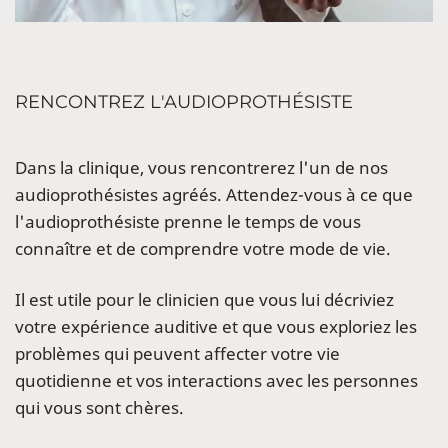
RENCONTREZ L'AUDIOPROTHÉSISTE
Dans la clinique, vous rencontrerez l'un de nos
audioprothésistes agréés. Attendez-vous à ce que
l'audioprothésiste prenne le temps de vous
connaître et de comprendre votre mode de vie.
Il est utile pour le clinicien que vous lui décriviez
votre expérience auditive et que vous exploriez les
problèmes qui peuvent affecter votre vie
quotidienne et vos interactions avec les personnes
qui vous sont chères.