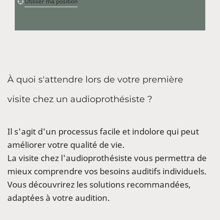
Utiliser ma position
À quoi s'attendre lors de votre première
visite chez un audioprothésiste ?
Il s'agit d'un processus facile et indolore qui peut
améliorer votre qualité de vie.
La visite chez l'audioprothésiste vous permettra de
mieux comprendre vos besoins auditifs individuels.
Vous découvrirez les solutions recommandées,
adaptées à votre audition.