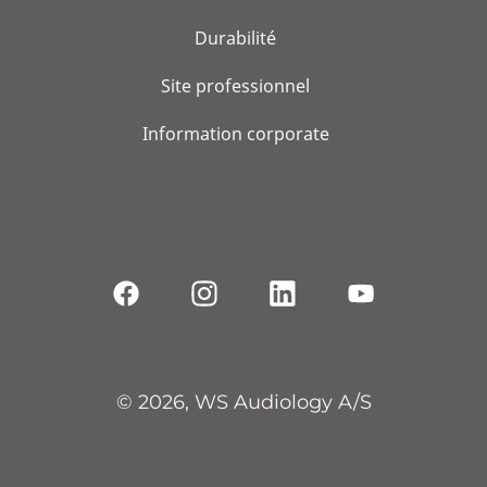
Durabilité
Site professionnel
Information corporate
© 2026, WS Audiology A/S