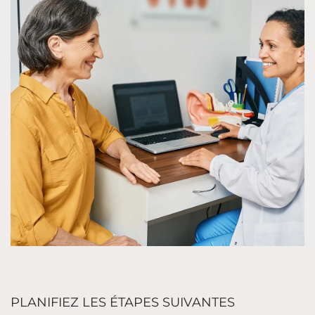
PLANIFIEZ LES ÉTAPES SUIVANTES