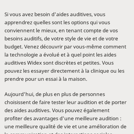
Si vous avez besoin d'aides auditives, vous
apprendrez quelles sont les options qui vous
conviennent le mieux, en tenant compte de vos
besoins auditifs, de votre style de vie et de votre
budget. Venez découvrir par vous-même comment
la technologie a évolué et à quel point les aides
auditives Widex sont discrètes et petites. Vous
pouvez les essayer directement à la clinique ou les
prendre pour un essai à la maison.
Aujourd'hui, de plus en plus de personnes
choisissent de faire tester leur audition et de porter
des aides auditives. Vous pouvez également
profiter des avantages d'une meilleure audition :
une meilleure qualité de vie et une amélioration de