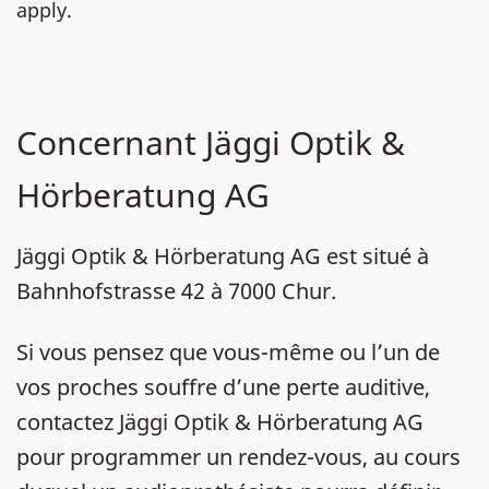
apply.
Concernant Jäggi Optik &
Hörberatung AG
Jäggi Optik & Hörberatung AG est situé à
Bahnhofstrasse 42 à 7000 Chur.
Si vous pensez que vous-même ou l’un de
vos proches souffre d’une perte auditive,
contactez Jäggi Optik & Hörberatung AG
pour programmer un rendez-vous, au cours