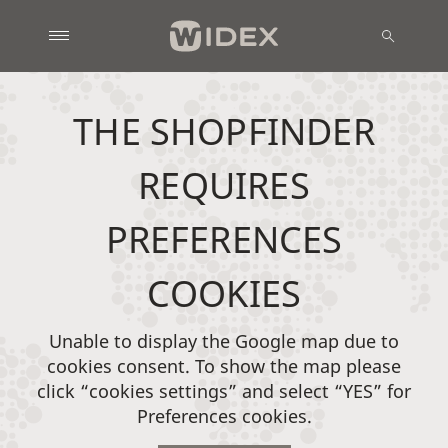
THE SHOPFINDER
REQUIRES
PREFERENCES
COOKIES
Unable to display the Google map due to
cookies consent. To show the map please
click “cookies settings” and select “YES” for
Preferences cookies.