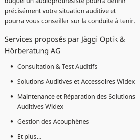
duquel un audioprothésiste pourra définir
précisément votre situation auditive et
pourra vous conseiller sur la conduite à tenir.
Services proposés par Jäggi Optik &
Hörberatung AG
Consultation & Test Auditifs
Solutions Auditives et Accessoires Widex
Maintenance et Réparation des Solutions
Auditives Widex
Gestion des Acouphènes
Et plus…