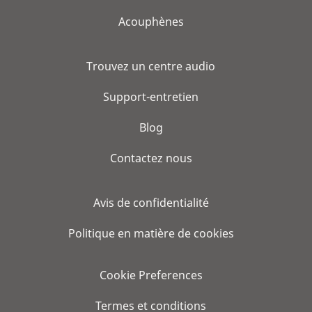
Acouphènes
Trouvez un centre audio
Support-entretien
Blog
Contactez nous
Avis de confidentialité
Politique en matière de cookies
Cookie Preferences
Termes et conditions