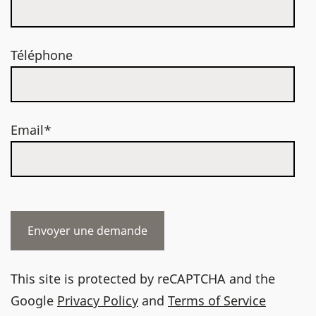
Téléphone
Email*
This site is protected by reCAPTCHA and the
Google
Privacy Policy
and
Terms of Service