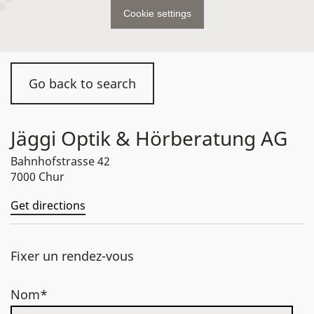
Cookie settings
Go back to search
Jäggi Optik & Hörberatung AG
Bahnhofstrasse 42
7000 Chur
Get directions
Fixer un rendez-vous
Nom*