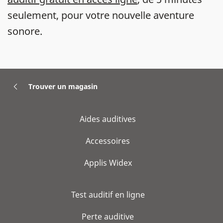
seulement, pour votre nouvelle aventure
sonore.
Trouver un magasin
Aides auditives
Accessoires
Applis Widex
Test auditif en ligne
Perte auditive