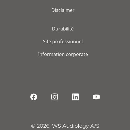
Disclaimer
Durabilité
Site professionnel
Information corporate
© 2026, WS Audiology A/S