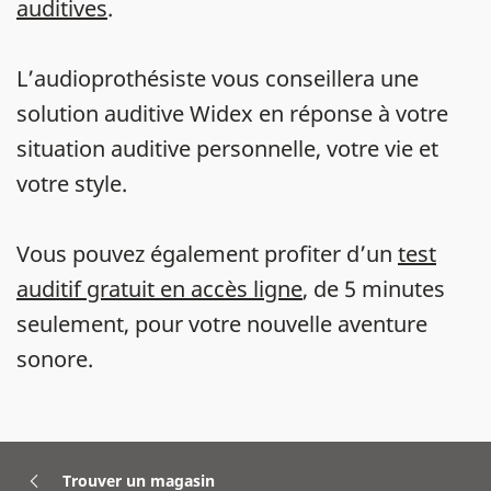
auditives
.
L’audioprothésiste vous conseillera une
solution auditive Widex en réponse à votre
situation auditive personnelle, votre vie et
votre style.
Vous pouvez également profiter d’un
test
auditif gratuit en accès ligne
, de 5 minutes
seulement, pour votre nouvelle aventure
sonore.
Trouver un magasin