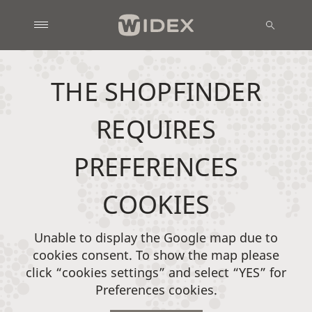
THE SHOPFINDER
REQUIRES
PREFERENCES
COOKIES
Unable to display the Google map due to
cookies consent. To show the map please
click “cookies settings” and select “YES” for
Preferences cookies.