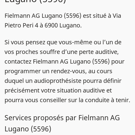
Fielmann AG Lugano (5596) est situé à Via
Pietro Peri 4 à 6900 Lugano.
Si vous pensez que vous-même ou l’un de
vos proches souffre d’une perte auditive,
contactez Fielmann AG Lugano (5596) pour
programmer un rendez-vous, au cours
duquel un audioprothésiste pourra définir
précisément votre situation auditive et
pourra vous conseiller sur la conduite à tenir.
Services proposés par Fielmann AG
Lugano (5596)