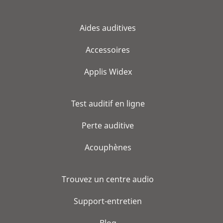
Aides auditives
Accessoires
Applis Widex
Test auditif en ligne
Perte auditive
Acouphènes
Trouvez un centre audio
Support-entretien