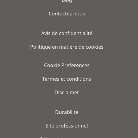
Blog
Contactez nous
Avis de confidentialité
Politique en matière de cookies
Cookie Preferences
Termes et conditions
Disclaimer
Durabilité
Site professionnel