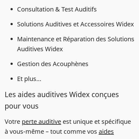
Consultation & Test Auditifs
Solutions Auditives et Accessoires Widex
Maintenance et Réparation des Solutions
Auditives Widex
Gestion des Acouphènes
Et plus…
Les aides auditives Widex conçues
pour vous
Votre
perte auditive
est unique et spécifique
à vous-même – tout comme vos
aides