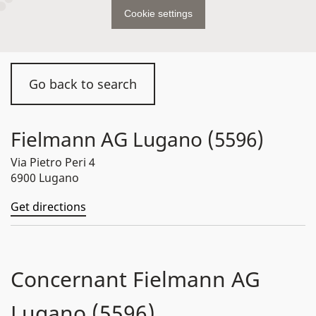
Cookie settings
Go back to search
Fielmann AG Lugano (5596)
Via Pietro Peri 4
6900 Lugano
Get directions
Concernant Fielmann AG
Lugano (5596)