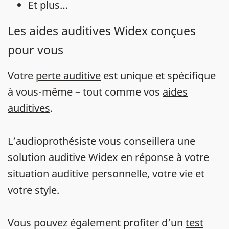
Et plus…
Les aides auditives Widex conçues
pour vous
Votre
perte auditive
est unique et spécifique
à vous-même – tout comme vos
aides
auditives
.
L’audioprothésiste vous conseillera une
solution auditive Widex en réponse à votre
situation auditive personnelle, votre vie et
votre style.
Vous pouvez également profiter d’un
test