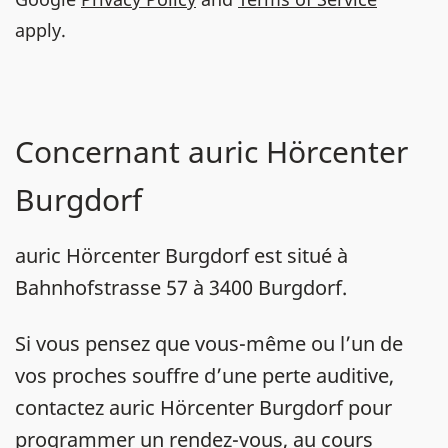
apply.
Concernant auric Hörcenter
Burgdorf
auric Hörcenter Burgdorf est situé à
Bahnhofstrasse 57 à 3400 Burgdorf.
Si vous pensez que vous-même ou l’un de
vos proches souffre d’une perte auditive,
contactez auric Hörcenter Burgdorf pour
programmer un rendez-vous, au cours