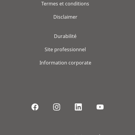
Termes et conditions
Disclaimer
Durabilité
Site professionnel
Information corporate