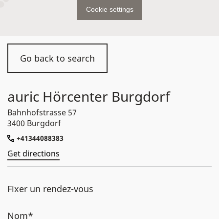
Cookie settings
Go back to search
auric Hörcenter Burgdorf
Bahnhofstrasse 57
3400 Burgdorf
+41344088383
Get directions
Fixer un rendez-vous
Nom*