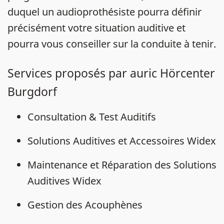
duquel un audioprothésiste pourra définir
précisément votre situation auditive et
pourra vous conseiller sur la conduite à tenir.
Services proposés par auric Hörcenter
Burgdorf
Consultation & Test Auditifs
Solutions Auditives et Accessoires Widex
Maintenance et Réparation des Solutions
Auditives Widex
Gestion des Acouphènes