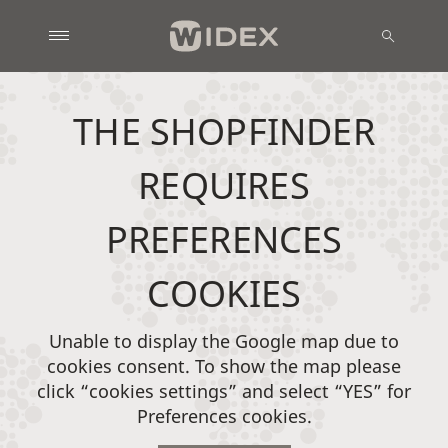
THE SHOPFINDER
REQUIRES
PREFERENCES
COOKIES
Unable to display the Google map due to
cookies consent. To show the map please
click “cookies settings” and select “YES” for
Preferences cookies.