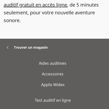
auditif gratuit en accès ligne
, de 5 minutes
seulement, pour votre nouvelle aventure
sonore.
Trouver un magasin
Aides auditives
Accessoires
Applis Widex
Test auditif en ligne