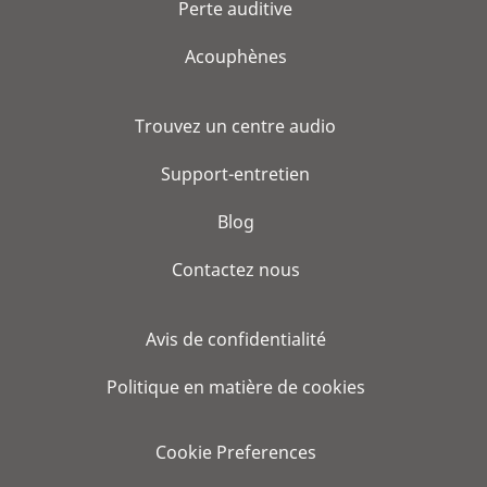
Perte auditive
Acouphènes
Trouvez un centre audio
Support-entretien
Blog
Contactez nous
Avis de confidentialité
Politique en matière de cookies
Cookie Preferences