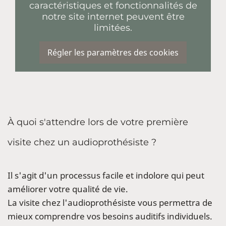
caractéristiques et fonctionnalités de
notre site internet peuvent être
limitées.
Régler les paramètres des cookies
À quoi s'attendre lors de votre première
visite chez un audioprothésiste ?
Il s'agit d'un processus facile et indolore qui peut
améliorer votre qualité de vie.
La visite chez l'audioprothésiste vous permettra de
mieux comprendre vos besoins auditifs individuels.