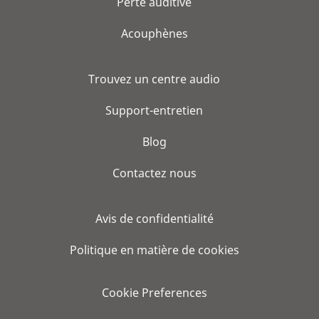
Perte auditive
Acouphènes
Trouvez un centre audio
Support-entretien
Blog
Contactez nous
Avis de confidentialité
Politique en matière de cookies
Cookie Preferences