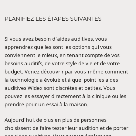
PLANIFIEZ LES ÉTAPES SUIVANTES
Si vous avez besoin d'aides auditives, vous
apprendrez quelles sont les options qui vous
conviennent le mieux, en tenant compte de vos
besoins auditifs, de votre style de vie et de votre
budget. Venez découvrir par vous-même comment
la technologie a évolué et à quel point les aides
auditives Widex sont discrètes et petites. Vous
pouvez les essayer directement à la clinique ou les
prendre pour un essai à la maison.
Aujourd'hui, de plus en plus de personnes
choisissent de faire tester leur audition et de porter