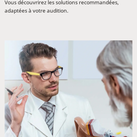
Vous découvrirez les solutions recommandées,
adaptées à votre audition.