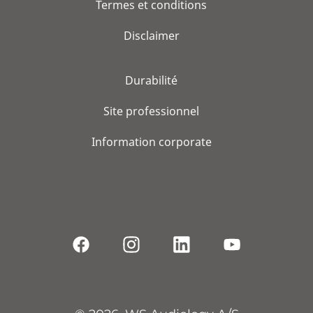
Termes et conditions
Disclaimer
Durabilité
Site professionnel
Information corporate