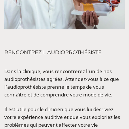
RENCONTREZ L'AUDIOPROTHÉSISTE
Dans la clinique, vous rencontrerez l'un de nos
audioprothésistes agréés. Attendez-vous à ce que
l'audioprothésiste prenne le temps de vous
connaître et de comprendre votre mode de vie.
Il est utile pour le clinicien que vous lui décriviez
votre expérience auditive et que vous exploriez les
problèmes qui peuvent affecter votre vie