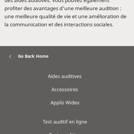
des aides auditives. Vous pouvez également
profiter des avantages d'une meilleure audition :
une meilleure qualité de vie et une amélioration de
la communication et des interactions sociales.
Go Back Home
Aides auditives
Accessoires
Applis Widex
Test auditif en ligne