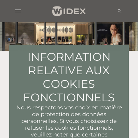
INFORMATION
RELATIVE AUX
COOKIES
FONCTIONNELS
Nous respectons vos choix en matière
de protection des données
personnelles. Si vous choisissez de
refuser les cookies fonctionnels,
veuillez noter que certaines