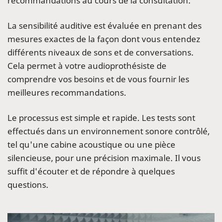
recommandations au cours de la consultation.
La sensibilité auditive est évaluée en prenant des
mesures exactes de la façon dont vous entendez
différents niveaux de sons et de conversations.
Cela permet à votre audioprothésiste de
comprendre vos besoins et de vous fournir les
meilleures recommandations.
Le processus est simple et rapide. Les tests sont
effectués dans un environnement sonore contrôlé,
tel qu'une cabine acoustique ou une pièce
silencieuse, pour une précision maximale. Il vous
suffit d'écouter et de répondre à quelques
questions.