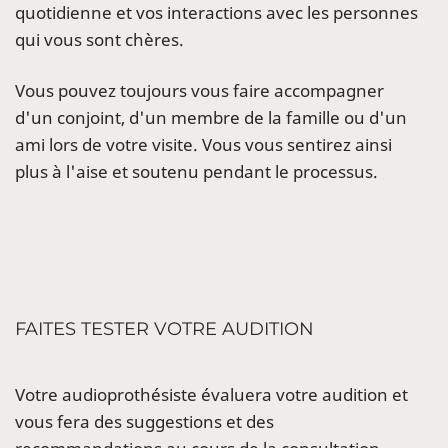
quotidienne et vos interactions avec les personnes
qui vous sont chères.
Vous pouvez toujours vous faire accompagner
d'un conjoint, d'un membre de la famille ou d'un
ami lors de votre visite. Vous vous sentirez ainsi
plus à l'aise et soutenu pendant le processus.
FAITES TESTER VOTRE AUDITION
Votre audioprothésiste évaluera votre audition et
vous fera des suggestions et des