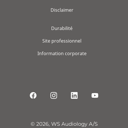
Disclaimer
Durabilité
Site professionnel
Information corporate
© 2026, WS Audiology A/S