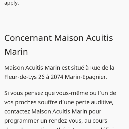
apply.
Concernant Maison Acuitis
Marin
Maison Acuitis Marin est situé à Rue de la
Fleur-de-Lys 26 à 2074 Marin-Epagnier.
Si vous pensez que vous-même ou l’un de
vos proches souffre d’une perte auditive,
contactez Maison Acuitis Marin pour
programmer un rendez-vous, au cours