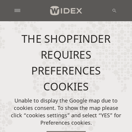
THE SHOPFINDER
REQUIRES
PREFERENCES
COOKIES
Unable to display the Google map due to
cookies consent. To show the map please
click “cookies settings” and select “YES” for
Preferences cookies.