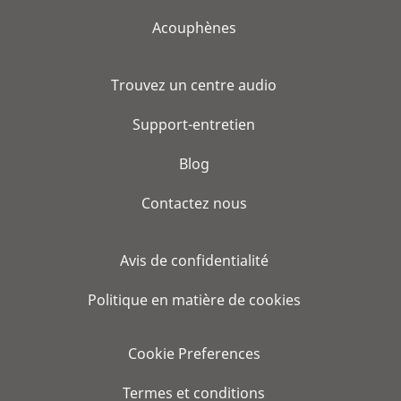
Acouphènes
Trouvez un centre audio
Support-entretien
Blog
Contactez nous
Avis de confidentialité
Politique en matière de cookies
Cookie Preferences
Termes et conditions