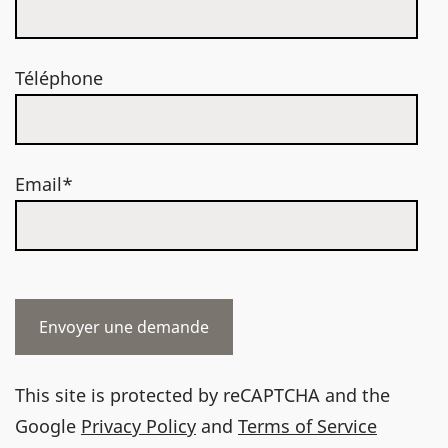
Téléphone
Email*
This site is protected by reCAPTCHA and the
Google
Privacy Policy
and
Terms of Service