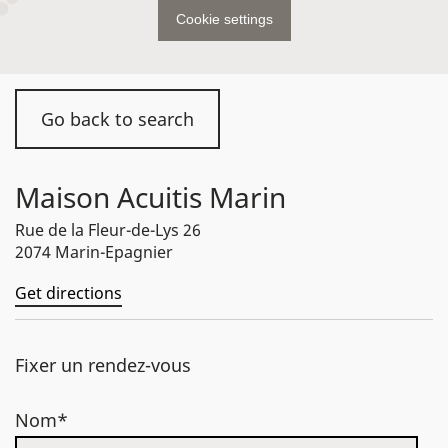
Cookie settings
Go back to search
Maison Acuitis Marin
Rue de la Fleur-de-Lys 26
2074 Marin-Epagnier
Get directions
Fixer un rendez-vous
Nom*