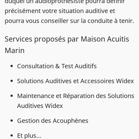
duquel un audioprothésiste pourra définir
précisément votre situation auditive et
pourra vous conseiller sur la conduite à tenir.
Services proposés par Maison Acuitis
Marin
Consultation & Test Auditifs
Solutions Auditives et Accessoires Widex
Maintenance et Réparation des Solutions
Auditives Widex
Gestion des Acouphènes
Et plus…