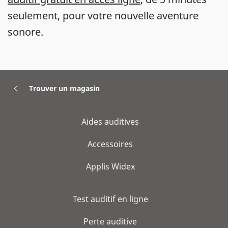
seulement, pour votre nouvelle aventure
sonore.
Trouver un magasin
Aides auditives
Accessoires
Applis Widex
Test auditif en ligne
Perte auditive