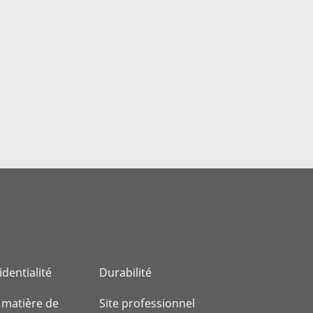
identialité
Durabilité
 matière de
Site professionnel