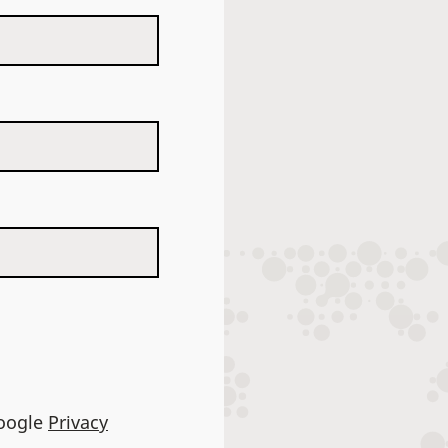
Google
Privacy