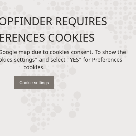
OPFINDER REQUIRES
ERENCES COOKIES
 Google map due to cookies consent. To show the
okies settings” and select “YES” for Preferences
cookies.
Cookie settings