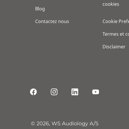
cookies
Blog
Contactez nous
Cookie Pref
Termes et c
Disclaimer
© 2026, WS Audiology A/S