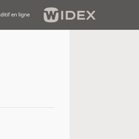
ditif en ligne