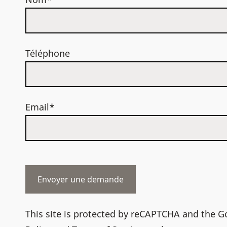
Téléphone
Email*
This site is protected by reCAPTCHA and the 