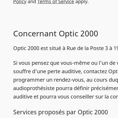
Policy
and
Terms of Service
apply.
Concernant Optic 2000
Optic 2000 est situé à Rue de la Poste 3 à 
Si vous pensez que vous-même ou l’un de 
souffre d’une perte auditive, contactez Opt
programmer un rendez-vous, au cours duq
audioprothésiste pourra définir précisémen
auditive et pourra vous conseiller sur la con
Services proposés par Optic 2000