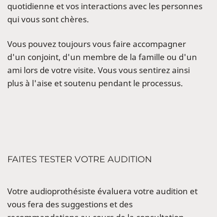
quotidienne et vos interactions avec les personnes
qui vous sont chères.
Vous pouvez toujours vous faire accompagner
d'un conjoint, d'un membre de la famille ou d'un
ami lors de votre visite. Vous vous sentirez ainsi
plus à l'aise et soutenu pendant le processus.
FAITES TESTER VOTRE AUDITION
Votre audioprothésiste évaluera votre audition et
vous fera des suggestions et des