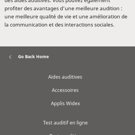
des aides auditives. Vous pouvez également
profiter des avantages d'une meilleure audition :
une meilleure qualité de vie et une amélioration de
la communication et des interactions sociales.
Go Back Home
Aides auditives
Accessoires
Applis Widex
Test auditif en ligne