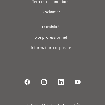
Termes et conditions
Disclaimer
Durabilité
Site professionnel
Information corporate