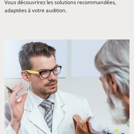
Vous découvrirez les solutions recommandées,
adaptées à votre audition.