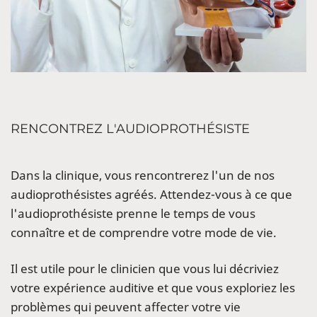
RENCONTREZ L'AUDIOPROTHÉSISTE
Dans la clinique, vous rencontrerez l'un de nos
audioprothésistes agréés. Attendez-vous à ce que
l'audioprothésiste prenne le temps de vous
connaître et de comprendre votre mode de vie.
Il est utile pour le clinicien que vous lui décriviez
votre expérience auditive et que vous exploriez les
problèmes qui peuvent affecter votre vie