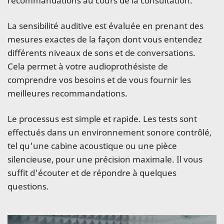
recommandations au cours de la consultation.
La sensibilité auditive est évaluée en prenant des
mesures exactes de la façon dont vous entendez
différents niveaux de sons et de conversations.
Cela permet à votre audioprothésiste de
comprendre vos besoins et de vous fournir les
meilleures recommandations.
Le processus est simple et rapide. Les tests sont
effectués dans un environnement sonore contrôlé,
tel qu'une cabine acoustique ou une pièce
silencieuse, pour une précision maximale. Il vous
suffit d'écouter et de répondre à quelques
questions.