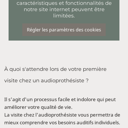
caractéristiques et fonctionnalités de
notre site internet peuvent être
limitées.
Régler les paramètres des cookies
À quoi s'attendre lors de votre première
visite chez un audioprothésiste ?
Il s'agit d'un processus facile et indolore qui peut
améliorer votre qualité de vie.
La visite chez l'audioprothésiste vous permettra de
mieux comprendre vos besoins auditifs individuels.