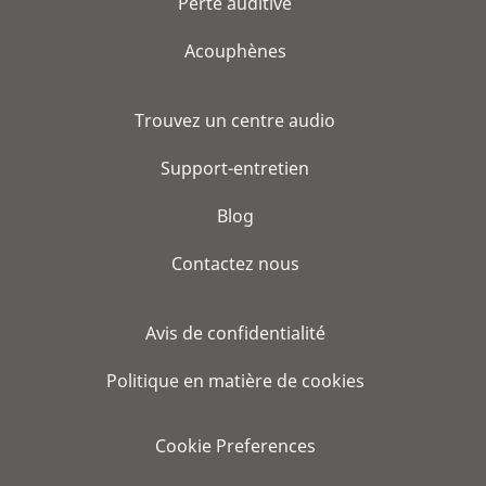
Perte auditive
Acouphènes
Trouvez un centre audio
Support-entretien
Blog
Contactez nous
Avis de confidentialité
Politique en matière de cookies
Cookie Preferences