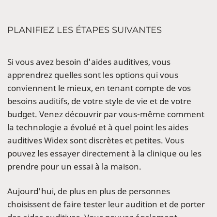
PLANIFIEZ LES ÉTAPES SUIVANTES
Si vous avez besoin d'aides auditives, vous
apprendrez quelles sont les options qui vous
conviennent le mieux, en tenant compte de vos
besoins auditifs, de votre style de vie et de votre
budget. Venez découvrir par vous-même comment
la technologie a évolué et à quel point les aides
auditives Widex sont discrètes et petites. Vous
pouvez les essayer directement à la clinique ou les
prendre pour un essai à la maison.
Aujourd'hui, de plus en plus de personnes
choisissent de faire tester leur audition et de porter