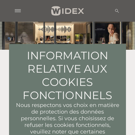
INFORMATION
RELATIVE AUX
COOKIES
FONCTIONNELS
Nous respectons vos choix en matière
de protection des données
personnelles. Si vous choisissez de
refuser les cookies fonctionnels,
veuillez noter que certaines