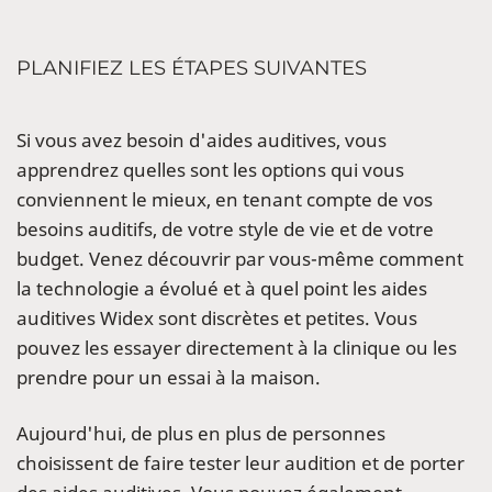
PLANIFIEZ LES ÉTAPES SUIVANTES
Si vous avez besoin d'aides auditives, vous
apprendrez quelles sont les options qui vous
conviennent le mieux, en tenant compte de vos
besoins auditifs, de votre style de vie et de votre
budget. Venez découvrir par vous-même comment
la technologie a évolué et à quel point les aides
auditives Widex sont discrètes et petites. Vous
pouvez les essayer directement à la clinique ou les
prendre pour un essai à la maison.
Aujourd'hui, de plus en plus de personnes
choisissent de faire tester leur audition et de porter