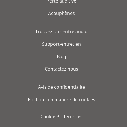
Perte auditive
Acouphènes
Trouvez un centre audio
Support-entretien
Blog
Contactez nous
Avis de confidentialité
Politique en matière de cookies
Cookie Preferences