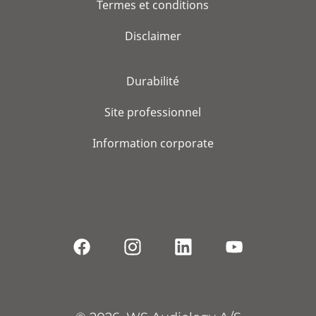
Termes et conditions
Disclaimer
Durabilité
Site professionnel
Information corporate