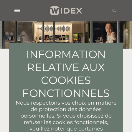
INFORMATION
RELATIVE AUX
COOKIES
FONCTIONNELS
Nous respectons vos choix en matière
de protection des données
personnelles. Si vous choisissez de
refuser les cookies fonctionnels,
veuillez noter que certaines