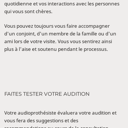
quotidienne et vos interactions avec les personnes
qui vous sont chères.
Vous pouvez toujours vous faire accompagner
d'un conjoint, d'un membre de la famille ou d'un
ami lors de votre visite. Vous vous sentirez ainsi
plus à l'aise et soutenu pendant le processus.
FAITES TESTER VOTRE AUDITION
Votre audioprothésiste évaluera votre audition et
vous fera des suggestions et des