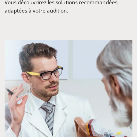
Vous découvrirez les solutions recommandées,
adaptées à votre audition.