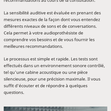
recommandations au cours de la consultation.
La sensibilité auditive est évaluée en prenant des
mesures exactes de la façon dont vous entendez
différents niveaux de sons et de conversations.
Cela permet à votre audioprothésiste de
comprendre vos besoins et de vous fournir les
meilleures recommandations.
Le processus est simple et rapide. Les tests sont
effectués dans un environnement sonore contrôlé,
tel qu'une cabine acoustique ou une pièce
silencieuse, pour une précision maximale. Il vous
suffit d'écouter et de répondre à quelques
questions.