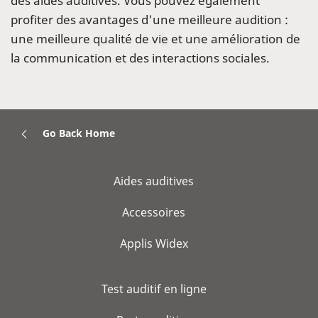
des aides auditives. Vous pouvez également
profiter des avantages d'une meilleure audition :
une meilleure qualité de vie et une amélioration de
la communication et des interactions sociales.
Go Back Home
Aides auditives
Accessoires
Applis Widex
Test auditif en ligne