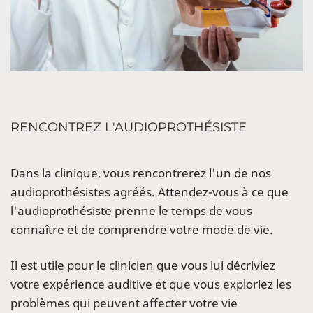
RENCONTREZ L'AUDIOPROTHÉSISTE
Dans la clinique, vous rencontrerez l'un de nos
audioprothésistes agréés. Attendez-vous à ce que
l'audioprothésiste prenne le temps de vous
connaître et de comprendre votre mode de vie.
Il est utile pour le clinicien que vous lui décriviez
votre expérience auditive et que vous exploriez les
problèmes qui peuvent affecter votre vie