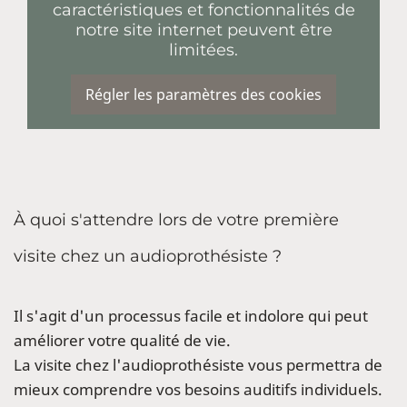
caractéristiques et fonctionnalités de
notre site internet peuvent être
limitées.
Régler les paramètres des cookies
À quoi s'attendre lors de votre première
visite chez un audioprothésiste ?
Il s'agit d'un processus facile et indolore qui peut
améliorer votre qualité de vie.
La visite chez l'audioprothésiste vous permettra de
mieux comprendre vos besoins auditifs individuels.