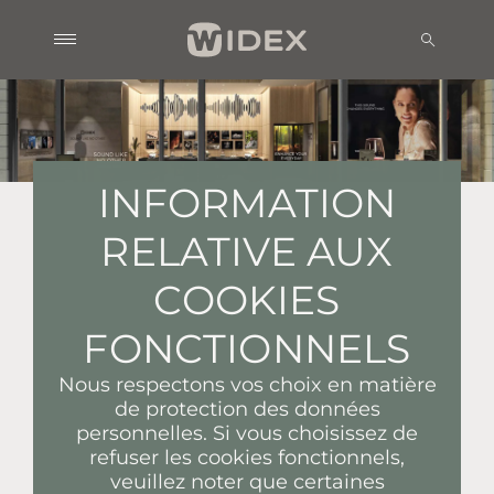
INFORMATION
RELATIVE AUX
COOKIES
FONCTIONNELS
Nous respectons vos choix en matière
de protection des données
personnelles. Si vous choisissez de
refuser les cookies fonctionnels,
veuillez noter que certaines