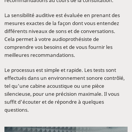
recommandations au cours de la consultation.
La sensibilité auditive est évaluée en prenant des
mesures exactes de la façon dont vous entendez
différents niveaux de sons et de conversations.
Cela permet à votre audioprothésiste de
comprendre vos besoins et de vous fournir les
meilleures recommandations.
Le processus est simple et rapide. Les tests sont
effectués dans un environnement sonore contrôlé,
tel qu'une cabine acoustique ou une pièce
silencieuse, pour une précision maximale. Il vous
suffit d'écouter et de répondre à quelques
questions.