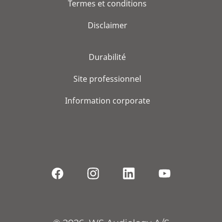
Termes et conditions
Disclaimer
Durabilité
Site professionnel
Information corporate