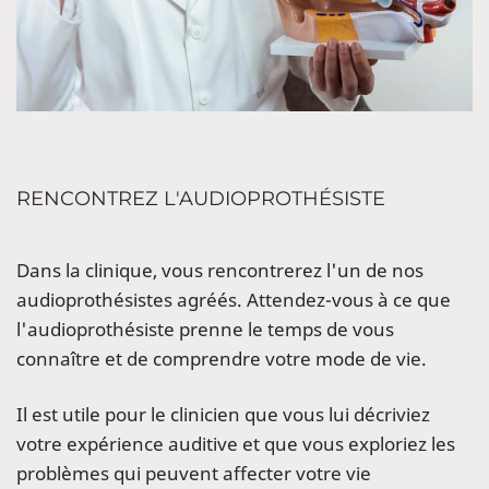
RENCONTREZ L'AUDIOPROTHÉSISTE
Dans la clinique, vous rencontrerez l'un de nos
audioprothésistes agréés. Attendez-vous à ce que
l'audioprothésiste prenne le temps de vous
connaître et de comprendre votre mode de vie.
Il est utile pour le clinicien que vous lui décriviez
votre expérience auditive et que vous exploriez les
problèmes qui peuvent affecter votre vie