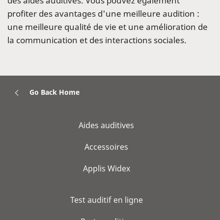
des aides auditives. Vous pouvez également
profiter des avantages d'une meilleure audition :
une meilleure qualité de vie et une amélioration de
la communication et des interactions sociales.
Go Back Home
Aides auditives
Accessoires
Applis Widex
Test auditif en ligne