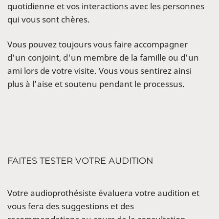
quotidienne et vos interactions avec les personnes
qui vous sont chères.
Vous pouvez toujours vous faire accompagner
d'un conjoint, d'un membre de la famille ou d'un
ami lors de votre visite. Vous vous sentirez ainsi
plus à l'aise et soutenu pendant le processus.
FAITES TESTER VOTRE AUDITION
Votre audioprothésiste évaluera votre audition et
vous fera des suggestions et des