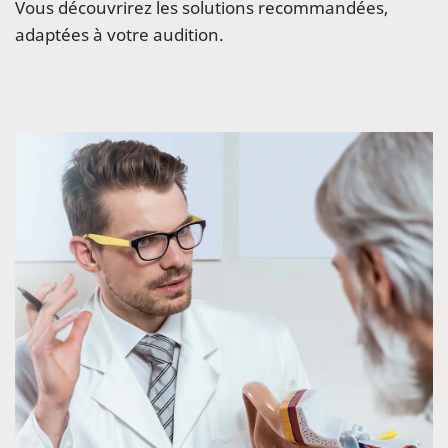
Vous découvrirez les solutions recommandées,
adaptées à votre audition.