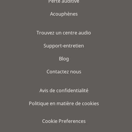
Perte auditive
Acouphènes
Trouvez un centre audio
Support-entretien
Blog
Contactez nous
Avis de confidentialité
Politique en matière de cookies
Cookie Preferences