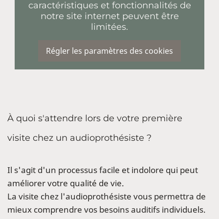
caractéristiques et fonctionnalités de
notre site internet peuvent être
limitées.
Régler les paramètres des cookies
À quoi s'attendre lors de votre première
visite chez un audioprothésiste ?
Il s'agit d'un processus facile et indolore qui peut
améliorer votre qualité de vie.
La visite chez l'audioprothésiste vous permettra de
mieux comprendre vos besoins auditifs individuels.