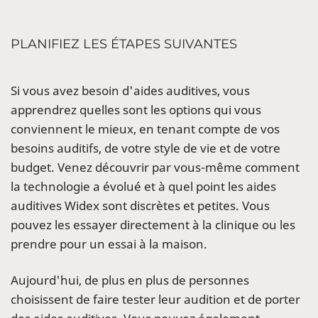
PLANIFIEZ LES ÉTAPES SUIVANTES
Si vous avez besoin d'aides auditives, vous
apprendrez quelles sont les options qui vous
conviennent le mieux, en tenant compte de vos
besoins auditifs, de votre style de vie et de votre
budget. Venez découvrir par vous-même comment
la technologie a évolué et à quel point les aides
auditives Widex sont discrètes et petites. Vous
pouvez les essayer directement à la clinique ou les
prendre pour un essai à la maison.
Aujourd'hui, de plus en plus de personnes
choisissent de faire tester leur audition et de porter