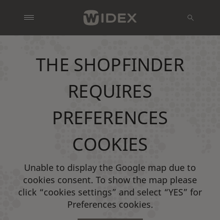
THE SHOPFINDER
REQUIRES
PREFERENCES
COOKIES
Unable to display the Google map due to
cookies consent. To show the map please
click “cookies settings” and select “YES” for
Preferences cookies.