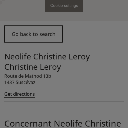
Cookie settings
Go back to search
Neolife Christine Leroy
Christine Leroy
Route de Mathod 13b
1437 Suscévaz
Get directions
Concernant Neolife Christine