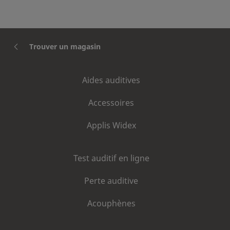
Trouver un magasin
Aides auditives
Accessoires
Applis Widex
Test auditif en ligne
Perte auditive
Acouphènes