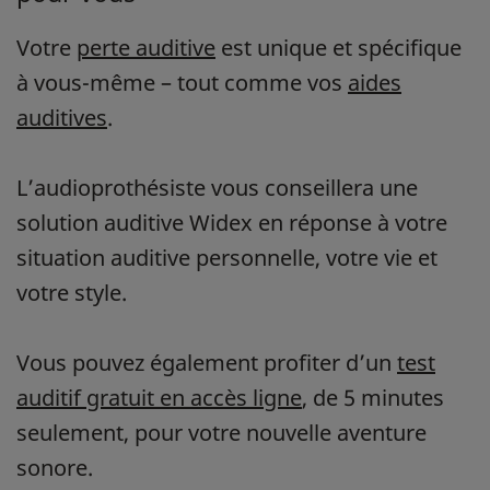
Votre
perte auditive
est unique et spécifique
à vous-même – tout comme vos
aides
auditives
.
L’audioprothésiste vous conseillera une
solution auditive Widex en réponse à votre
situation auditive personnelle, votre vie et
votre style.
Vous pouvez également profiter d’un
test
auditif gratuit en accès ligne
, de 5 minutes
seulement, pour votre nouvelle aventure
sonore.