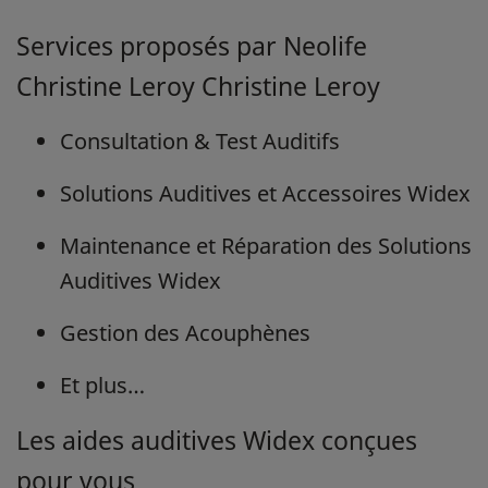
Services proposés par Neolife
Christine Leroy Christine Leroy
Consultation & Test Auditifs
Solutions Auditives et Accessoires Widex
Maintenance et Réparation des Solutions
Auditives Widex
Gestion des Acouphènes
Et plus…
Les aides auditives Widex conçues
pour vous