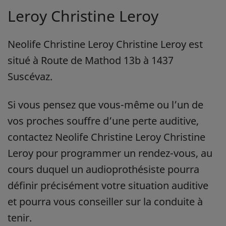
Leroy Christine Leroy
Neolife Christine Leroy Christine Leroy est
situé à Route de Mathod 13b à 1437
Suscévaz.
Si vous pensez que vous-même ou l’un de
vos proches souffre d’une perte auditive,
contactez Neolife Christine Leroy Christine
Leroy pour programmer un rendez-vous, au
cours duquel un audioprothésiste pourra
définir précisément votre situation auditive
et pourra vous conseiller sur la conduite à
tenir.