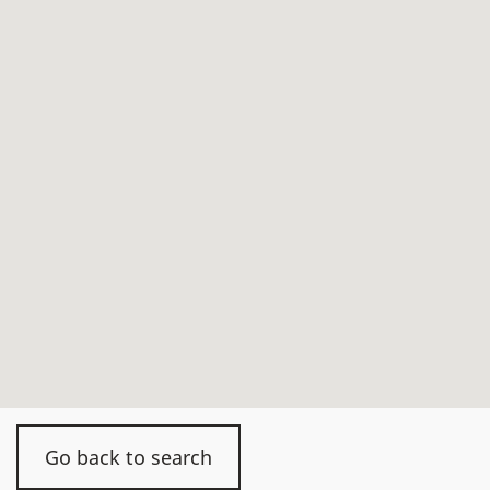
Go back to search