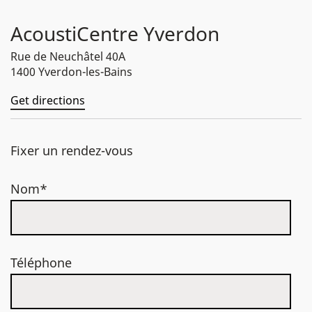
AcoustiCentre Yverdon
Rue de Neuchâtel 40A
1400 Yverdon-les-Bains
Get directions
Fixer un rendez-vous
Nom*
Téléphone