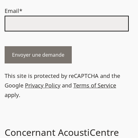
Email*
This site is protected by reCAPTCHA and the
Google
Privacy Policy
and
Terms of Service
apply.
Concernant AcoustiCentre