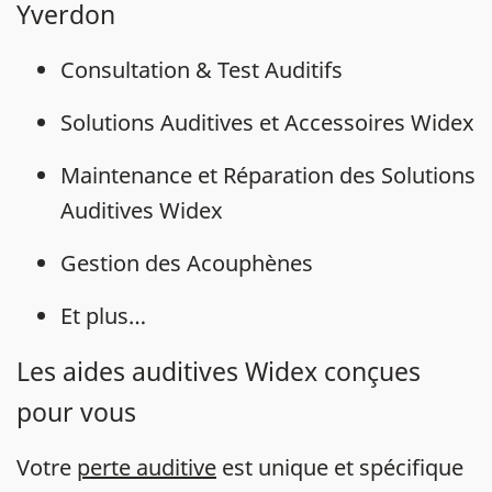
Yverdon
Consultation & Test Auditifs
Solutions Auditives et Accessoires Widex
Maintenance et Réparation des Solutions
Auditives Widex
Gestion des Acouphènes
Et plus…
Les aides auditives Widex conçues
pour vous
Votre
perte auditive
est unique et spécifique