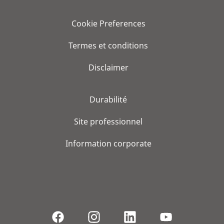
Cookie Preferences
Termes et conditions
Disclaimer
Durabilité
Site professionnel
Information corporate