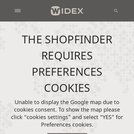
THE SHOPFINDER
REQUIRES
PREFERENCES
COOKIES
Unable to display the Google map due to
cookies consent. To show the map please
click “cookies settings” and select “YES” for
Preferences cookies.