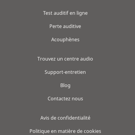
Test auditif en ligne
Perte auditive
Acouphènes
Trouvez un centre audio
Support-entretien
Blog
Contactez nous
Avis de confidentialité
Politique en matière de cookies