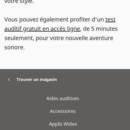
votre style.
Vous pouvez également profiter d’un
test
auditif gratuit en accès ligne
, de 5 minutes
seulement, pour votre nouvelle aventure
sonore.
Trouver un magasin
Aides auditives
Accessoires
Applis Widex