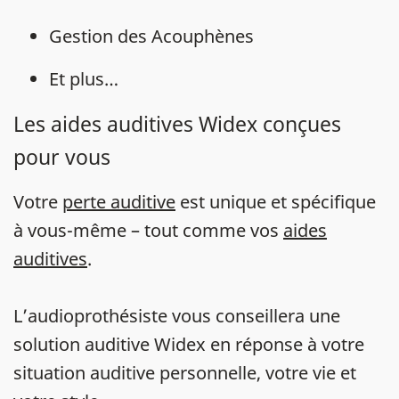
Gestion des Acouphènes
Et plus…
Les aides auditives Widex conçues
pour vous
Votre
perte auditive
est unique et spécifique
à vous-même – tout comme vos
aides
auditives
.
L’audioprothésiste vous conseillera une
solution auditive Widex en réponse à votre
situation auditive personnelle, votre vie et