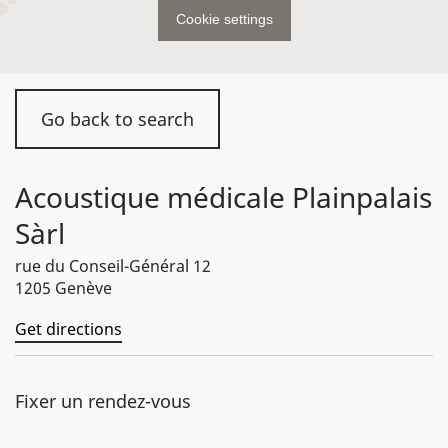
Cookie settings
Go back to search
Acoustique médicale Plainpalais
Sàrl
rue du Conseil-Général 12
1205 Genève
Get directions
Fixer un rendez-vous