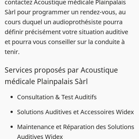
contactez Acoustique médicale Plainpalais
Sàrl pour programmer un rendez-vous, au
cours duquel un audioprothésiste pourra
définir précisément votre situation auditive
et pourra vous conseiller sur la conduite à
tenir.
Services proposés par Acoustique
médicale Plainpalais Sàrl
Consultation & Test Auditifs
Solutions Auditives et Accessoires Widex
Maintenance et Réparation des Solutions
Auditives Widex