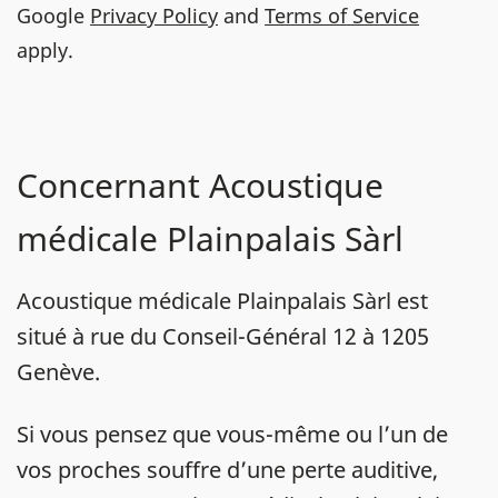
Google
Privacy Policy
and
Terms of Service
apply.
Concernant Acoustique
médicale Plainpalais Sàrl
Acoustique médicale Plainpalais Sàrl est
situé à rue du Conseil-Général 12 à 1205
Genève.
Si vous pensez que vous-même ou l’un de
vos proches souffre d’une perte auditive,