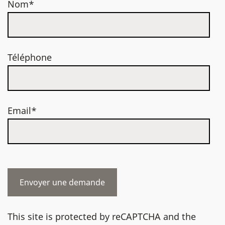
Nom*
Téléphone
Email*
This site is protected by reCAPTCHA and the