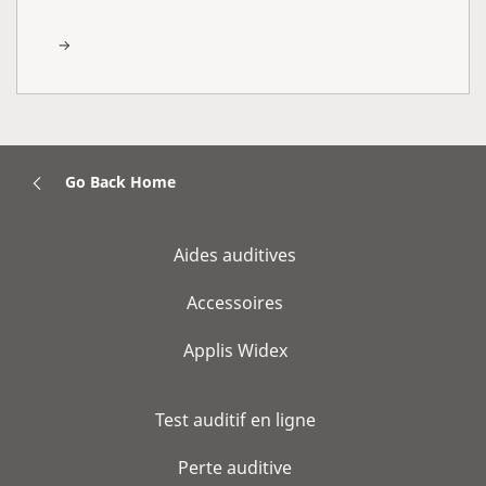
Go Back Home
Aides auditives
Accessoires
Applis Widex
Test auditif en ligne
Perte auditive