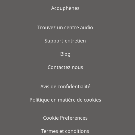
Acouphènes
Trouvez un centre audio
Support-entretien
Blog
Contactez nous
Avis de confidentialité
Politique en matière de cookies
Cookie Preferences
Termes et conditions