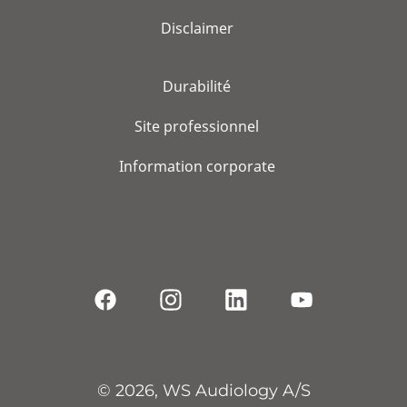
Disclaimer
Durabilité
Site professionnel
Information corporate
© 2026, WS Audiology A/S