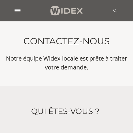
CONTACTEZ-NOUS
Notre équipe Widex locale est prête à traiter
votre demande.
QUI ÊTES-VOUS ?