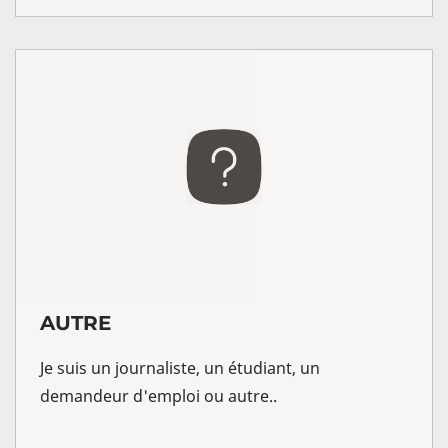
AUTRE
Je suis un journaliste, un étudiant, un
demandeur d'emploi ou autre..