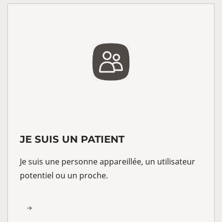
JE SUIS UN PATIENT
Je suis une personne appareillée, un utilisateur
potentiel ou un proche.