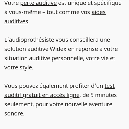
Votre
perte auditive
est unique et spécifique
à vous-même – tout comme vos
aides
auditives
.
L’audioprothésiste vous conseillera une
solution auditive Widex en réponse à votre
situation auditive personnelle, votre vie et
votre style.
Vous pouvez également profiter d’un
test
auditif gratuit en accès ligne
, de 5 minutes
seulement, pour votre nouvelle aventure
sonore.