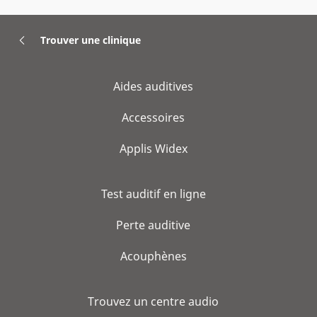
Trouver une clinique
Aides auditives
Accessoires
Applis Widex
Test auditif en ligne
Perte auditive
Acouphènes
Trouvez un centre audio