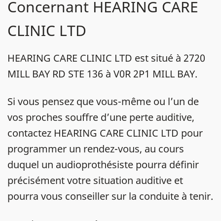
Concernant HEARING CARE
CLINIC LTD
HEARING CARE CLINIC LTD est situé à 2720
MILL BAY RD STE 136 à V0R 2P1 MILL BAY.
Si vous pensez que vous-même ou l’un de
vos proches souffre d’une perte auditive,
contactez HEARING CARE CLINIC LTD pour
programmer un rendez-vous, au cours
duquel un audioprothésiste pourra définir
précisément votre situation auditive et
pourra vous conseiller sur la conduite à tenir.