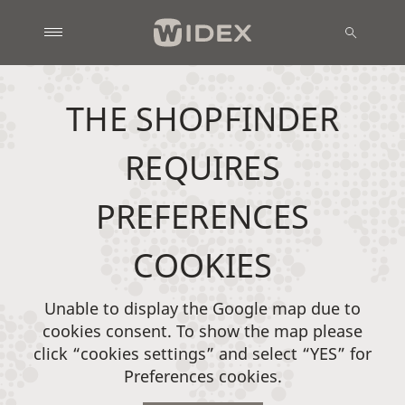
THE SHOPFINDER
REQUIRES
PREFERENCES
COOKIES
Unable to display the Google map due to
cookies consent. To show the map please
click “cookies settings” and select “YES” for
Preferences cookies.