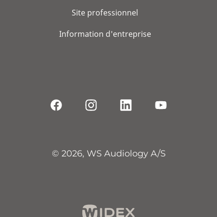
Site professionnel
Information d'entreprise
© 2026, WS Audiology A/S