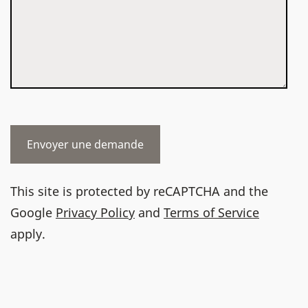
This site is protected by reCAPTCHA and the
Google
Privacy Policy
and
Terms of Service
apply.