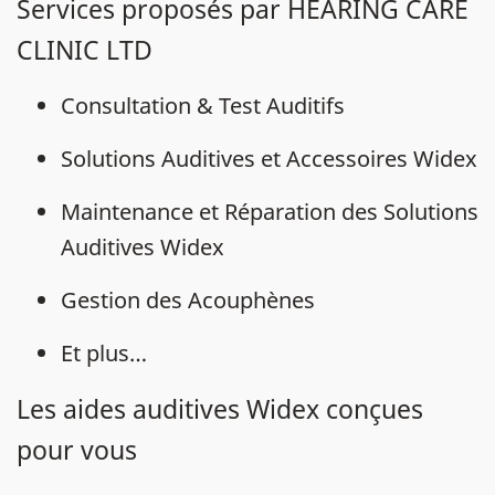
Services proposés par HEARING CARE
CLINIC LTD
Consultation & Test Auditifs
Solutions Auditives et Accessoires Widex
Maintenance et Réparation des Solutions
Auditives Widex
Gestion des Acouphènes
Et plus…
Les aides auditives Widex conçues
pour vous