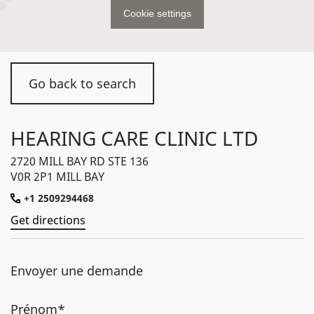
Cookie settings
Go back to search
HEARING CARE CLINIC LTD
2720 MILL BAY RD STE 136
V0R 2P1 MILL BAY
+1 2509294468
Get directions
Envoyer une demande
Prénom*