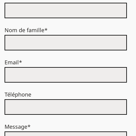
Nom de famille*
Email*
Téléphone
Message*