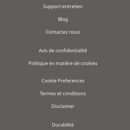
Support-entretien
Blog
Contactez nous
Avis de confidentialité
Politique en matière de cookies
Cookie Preferences
Termes et conditions
Disclaimer
Durabilité