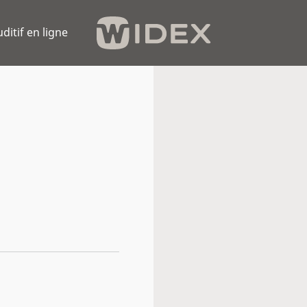
uditif en ligne