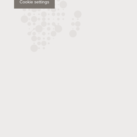
Cookie settings