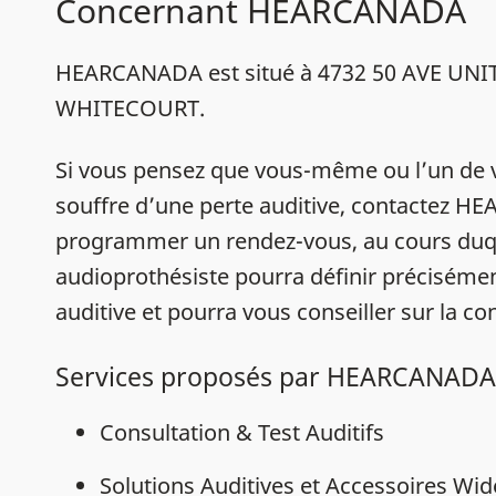
Concernant HEARCANADA
HEARCANADA est situé à 4732 50 AVE UNIT
WHITECOURT.
Si vous pensez que vous-même ou l’un de 
souffre d’une perte auditive, contactez 
programmer un rendez-vous, au cours duq
audioprothésiste pourra définir précisémen
auditive et pourra vous conseiller sur la con
Services proposés par HEARCANADA
Consultation & Test Auditifs
Solutions Auditives et Accessoires Wi