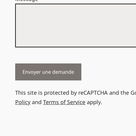
This site is protected by reCAPTCHA and the 
Policy
and
Terms of Service
apply.