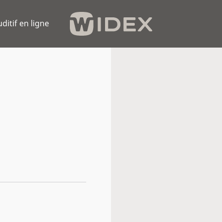
uditif en ligne