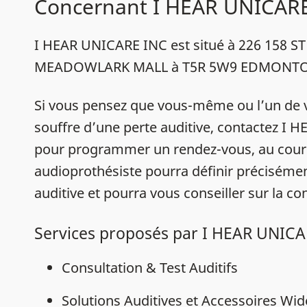
Concernant I HEAR UNICAR
I HEAR UNICARE INC est situé à 226 158 ST
MEADOWLARK MALL à T5R 5W9 EDMONT
Si vous pensez que vous-même ou l’un de 
souffre d’une perte auditive, contactez I
pour programmer un rendez-vous, au cour
audioprothésiste pourra définir précisémen
auditive et pourra vous conseiller sur la con
Services proposés par I HEAR UNIC
Consultation & Test Auditifs
Solutions Auditives et Accessoires Wi