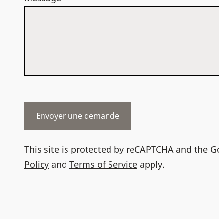
This site is protected by reCAPTCHA and the 
Policy
and
Terms of Service
apply.