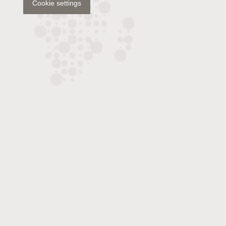
Cookie settings