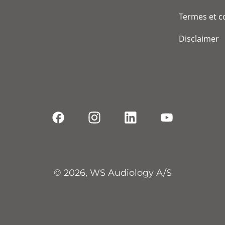
Termes et c
Disclaimer
© 2026, WS Audiology A/S