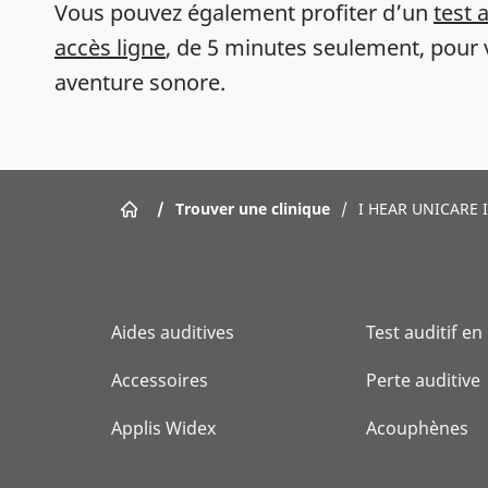
Vous pouvez également profiter d’un
test 
accès ligne
, de 5 minutes seulement, pour 
aventure sonore.
/
Trouver une clinique
/
I HEAR UNICARE 
Aides auditives
Test auditif en
Accessoires
Perte auditive
Applis Widex
Acouphènes