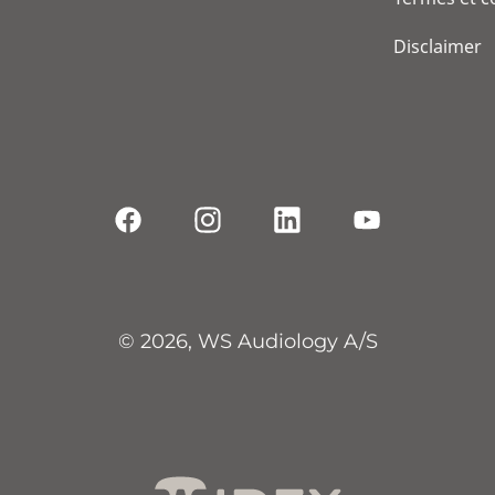
Disclaimer
© 2026, WS Audiology A/S