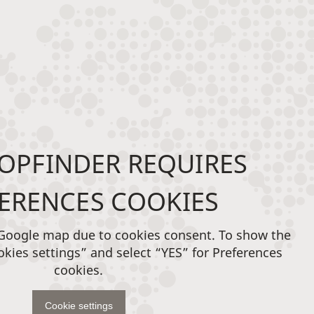
OPFINDER REQUIRES
ERENCES COOKIES
 Google map due to cookies consent. To show the
okies settings” and select “YES” for Preferences
cookies.
Cookie settings