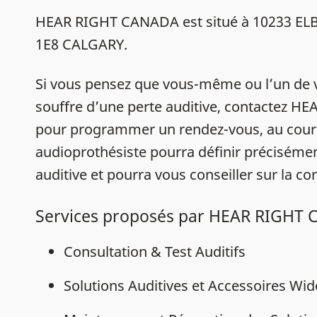
HEAR RIGHT CANADA est situé à 10233 E
1E8 CALGARY.
Si vous pensez que vous-même ou l’un de 
souffre d’une perte auditive, contactez 
pour programmer un rendez-vous, au cour
audioprothésiste pourra définir précisémen
auditive et pourra vous conseiller sur la con
Services proposés par HEAR RIGHT
Consultation & Test Auditifs
Solutions Auditives et Accessoires Wi