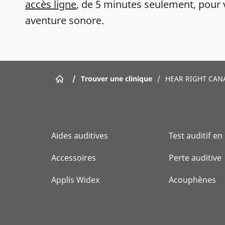
accès ligne
, de 5 minutes seulement, pour 
aventure sonore.
/
Trouver une clinique
/
HEAR RIGHT CAN
Aides auditives
Test auditif en
Accessoires
Perte auditive
Applis Widex
Acouphènes