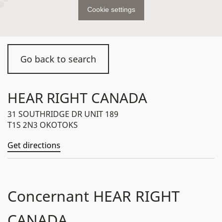
Cookie settings
Go back to search
HEAR RIGHT CANADA
31 SOUTHRIDGE DR UNIT 189
T1S 2N3 OKOTOKS
Get directions
Concernant HEAR RIGHT
CANADA