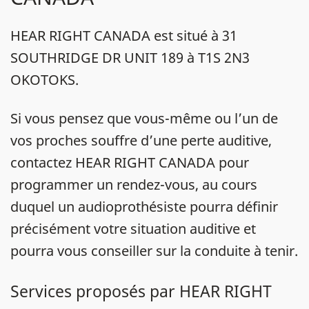
HEAR RIGHT CANADA est situé à 31
SOUTHRIDGE DR UNIT 189 à T1S 2N3
OKOTOKS.
Si vous pensez que vous-même ou l’un de
vos proches souffre d’une perte auditive,
contactez HEAR RIGHT CANADA pour
programmer un rendez-vous, au cours
duquel un audioprothésiste pourra définir
précisément votre situation auditive et
pourra vous conseiller sur la conduite à tenir.
Services proposés par HEAR RIGHT