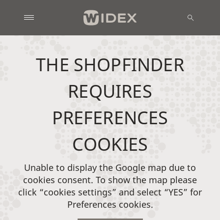
THE SHOPFINDER
REQUIRES
PREFERENCES
COOKIES
Unable to display the Google map due to
cookies consent. To show the map please
click “cookies settings” and select “YES” for
Preferences cookies.