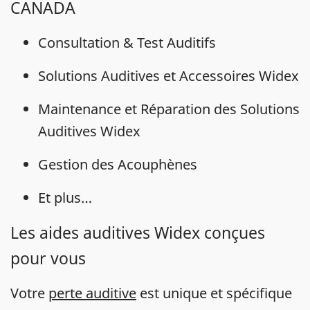
CANADA
Consultation & Test Auditifs
Solutions Auditives et Accessoires Widex
Maintenance et Réparation des Solutions
Auditives Widex
Gestion des Acouphènes
Et plus…
Les aides auditives Widex conçues
pour vous
Votre
perte auditive
est unique et spécifique