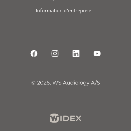
Information d'entreprise
© 2026, WS Audiology A/S