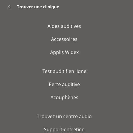
Trouver une clinique
Aides auditives
Accessoires
Applis Widex
Test auditif en ligne
Perte auditive
Acouphènes
Trouvez un centre audio
Support-entretien