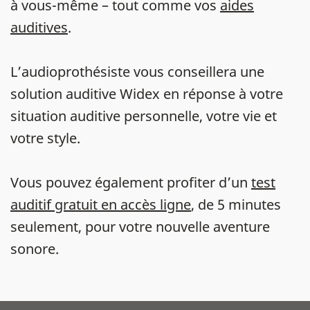
à vous-même – tout comme vos
aides
auditives
.
L’audioprothésiste vous conseillera une
solution auditive Widex en réponse à votre
situation auditive personnelle, votre vie et
votre style.
Vous pouvez également profiter d’un
test
auditif gratuit en accès ligne
, de 5 minutes
seulement, pour votre nouvelle aventure
sonore.