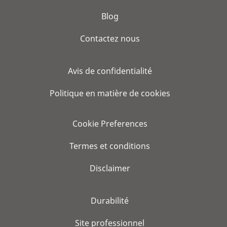
Blog
Contactez nous
Avis de confidentialité
Politique en matière de cookies
Cookie Preferences
Termes et conditions
Disclaimer
Durabilité
Site professionnel