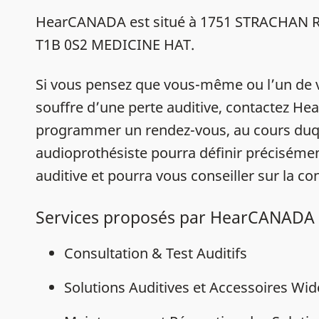
HearCANADA est situé à 1751 STRACHAN R
T1B 0S2 MEDICINE HAT.
Si vous pensez que vous-même ou l’un de 
souffre d’une perte auditive, contactez 
programmer un rendez-vous, au cours duq
audioprothésiste pourra définir précisémen
auditive et pourra vous conseiller sur la con
Services proposés par HearCANADA
Consultation & Test Auditifs
Solutions Auditives et Accessoires Wi