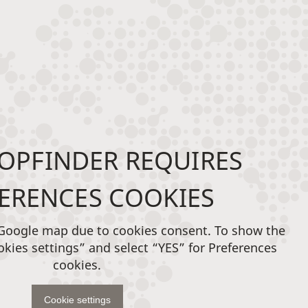
OPFINDER REQUIRES
ERENCES COOKIES
 Google map due to cookies consent. To show the
okies settings” and select “YES” for Preferences
cookies.
Cookie settings