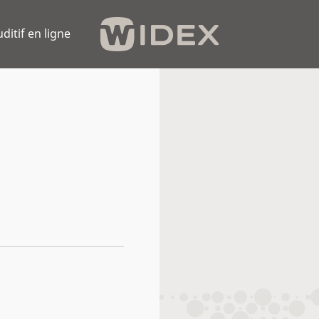
uditif en ligne