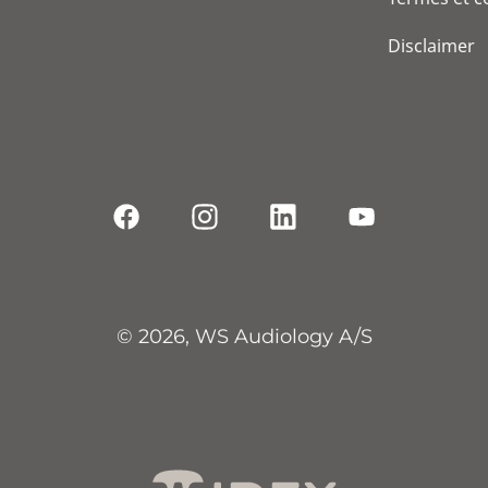
Disclaimer
© 2026, WS Audiology A/S