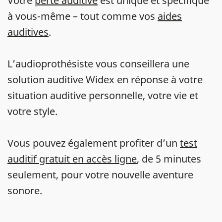
Votre
perte auditive
est unique et spécifique
à vous-même – tout comme vos
aides
auditives
.
L’audioprothésiste vous conseillera une
solution auditive Widex en réponse à votre
situation auditive personnelle, votre vie et
votre style.
Vous pouvez également profiter d’un
test
auditif gratuit en accès ligne
, de 5 minutes
seulement, pour votre nouvelle aventure
sonore.