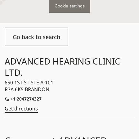
Cookie settings
Go back to search
ADVANCED HEARING CLINIC
LTD.
650 1ST ST STE A-101
R7A 6K5 BRANDON
+1 2047274327
Get directions