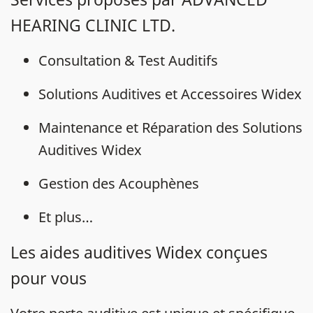
HEARING CLINIC LTD.
Consultation & Test Auditifs
Solutions Auditives et Accessoires Widex
Maintenance et Réparation des Solutions
Auditives Widex
Gestion des Acouphènes
Et plus…
Les aides auditives Widex conçues
pour vous