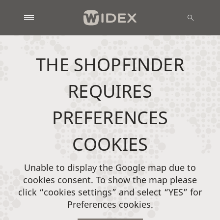
THE SHOPFINDER
REQUIRES
PREFERENCES
COOKIES
Unable to display the Google map due to
cookies consent. To show the map please
click “cookies settings” and select “YES” for
Preferences cookies.