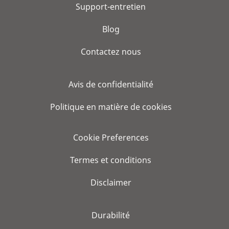
Support-entretien
Blog
Contactez nous
Avis de confidentialité
Politique en matière de cookies
Cookie Preferences
Termes et conditions
Disclaimer
Durabilité