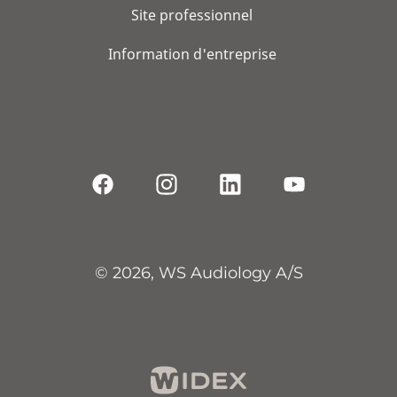
Site professionnel
Information d'entreprise
© 2026, WS Audiology A/S