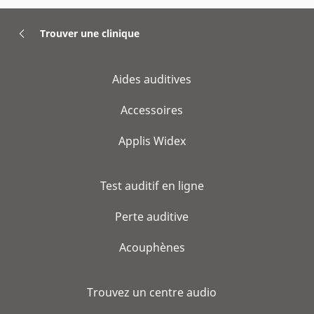
Trouver une clinique
Aides auditives
Accessoires
Applis Widex
Test auditif en ligne
Perte auditive
Acouphènes
Trouvez un centre audio