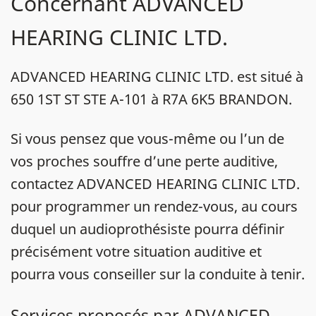
Concernant ADVANCED
HEARING CLINIC LTD.
ADVANCED HEARING CLINIC LTD. est situé à
650 1ST ST STE A-101 à R7A 6K5 BRANDON.
Si vous pensez que vous-même ou l’un de
vos proches souffre d’une perte auditive,
contactez ADVANCED HEARING CLINIC LTD.
pour programmer un rendez-vous, au cours
duquel un audioprothésiste pourra définir
précisément votre situation auditive et
pourra vous conseiller sur la conduite à tenir.
Services proposés par ADVANCED