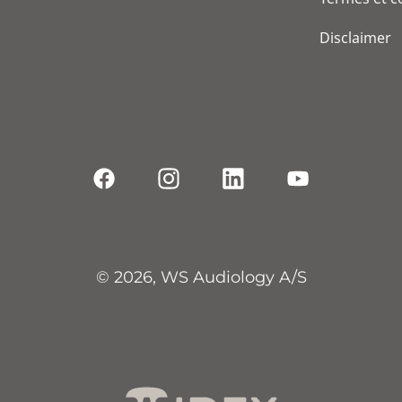
Disclaimer
© 2026, WS Audiology A/S