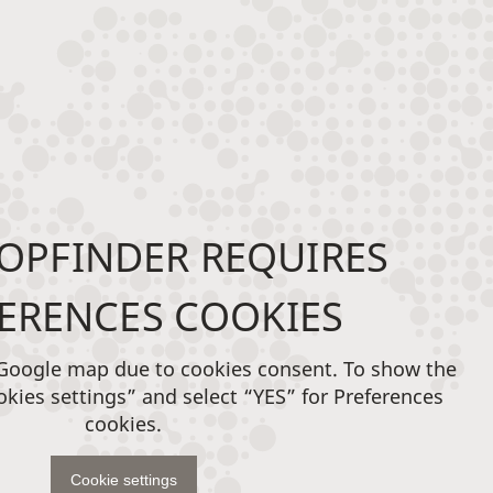
OPFINDER REQUIRES
ERENCES COOKIES
 Google map due to cookies consent. To show the
okies settings” and select “YES” for Preferences
cookies.
Cookie settings