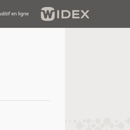
uditif en ligne