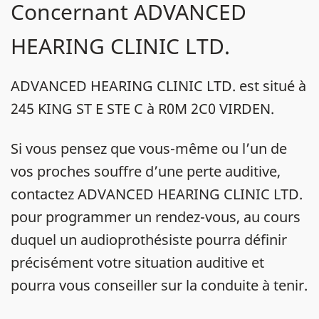
Concernant ADVANCED
HEARING CLINIC LTD.
ADVANCED HEARING CLINIC LTD. est situé à
245 KING ST E STE C à R0M 2C0 VIRDEN.
Si vous pensez que vous-même ou l’un de
vos proches souffre d’une perte auditive,
contactez ADVANCED HEARING CLINIC LTD.
pour programmer un rendez-vous, au cours
duquel un audioprothésiste pourra définir
précisément votre situation auditive et
pourra vous conseiller sur la conduite à tenir.