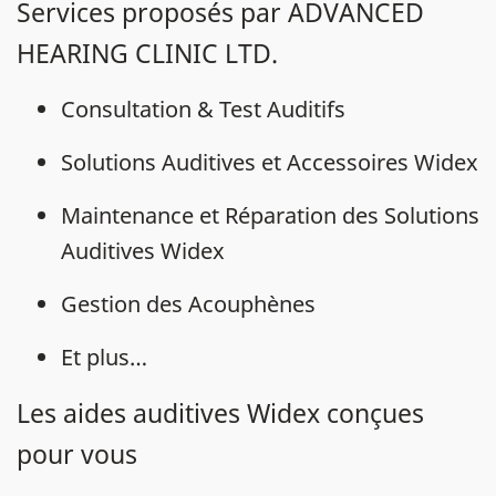
Services proposés par ADVANCED
HEARING CLINIC LTD.
Consultation & Test Auditifs
Solutions Auditives et Accessoires Widex
Maintenance et Réparation des Solutions
Auditives Widex
Gestion des Acouphènes
Et plus…
Les aides auditives Widex conçues
pour vous