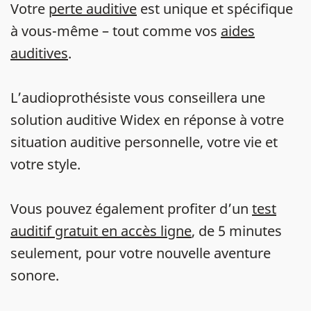
Votre
perte auditive
est unique et spécifique
à vous-même – tout comme vos
aides
auditives
.
L’audioprothésiste vous conseillera une
solution auditive Widex en réponse à votre
situation auditive personnelle, votre vie et
votre style.
Vous pouvez également profiter d’un
test
auditif gratuit en accès ligne
, de 5 minutes
seulement, pour votre nouvelle aventure
sonore.