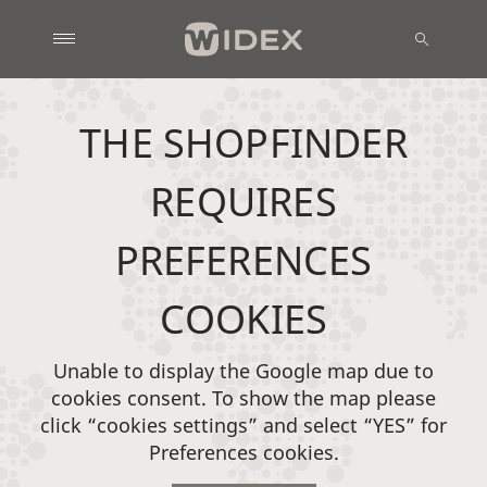
THE SHOPFINDER
REQUIRES
PREFERENCES
COOKIES
Unable to display the Google map due to
cookies consent. To show the map please
click “cookies settings” and select “YES” for
Preferences cookies.