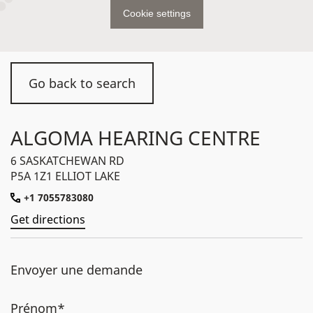
Cookie settings
Go back to search
ALGOMA HEARING CENTRE
6 SASKATCHEWAN RD
P5A 1Z1 ELLIOT LAKE
+1 7055783080
Get directions
Envoyer une demande
Prénom*