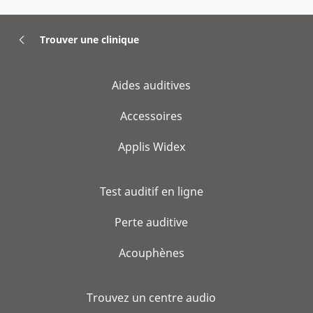
Trouver une clinique
Aides auditives
Accessoires
Applis Widex
Test auditif en ligne
Perte auditive
Acouphènes
Trouvez un centre audio