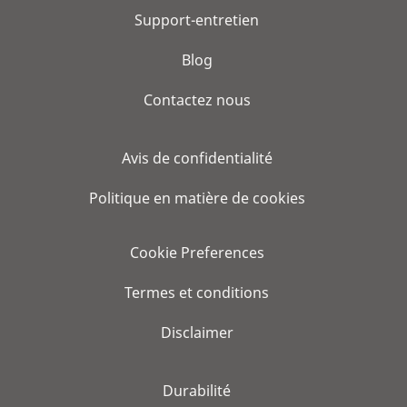
Support-entretien
Blog
Contactez nous
Avis de confidentialité
Politique en matière de cookies
Cookie Preferences
Termes et conditions
Disclaimer
Durabilité