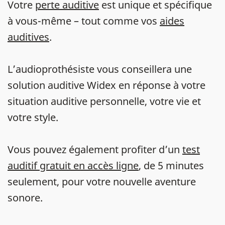
Votre
perte auditive
est unique et spécifique
à vous-même – tout comme vos
aides
auditives
.
L’audioprothésiste vous conseillera une
solution auditive Widex en réponse à votre
situation auditive personnelle, votre vie et
votre style.
Vous pouvez également profiter d’un
test
auditif gratuit en accès ligne
, de 5 minutes
seulement, pour votre nouvelle aventure
sonore.