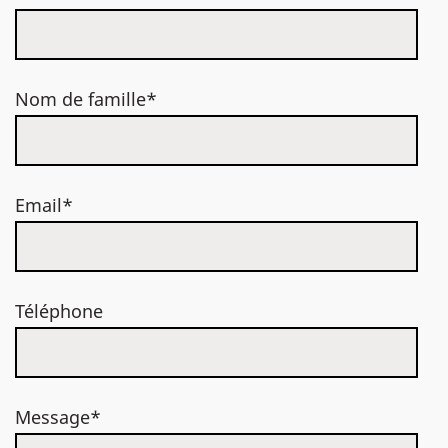
Nom de famille*
Email*
Téléphone
Message*