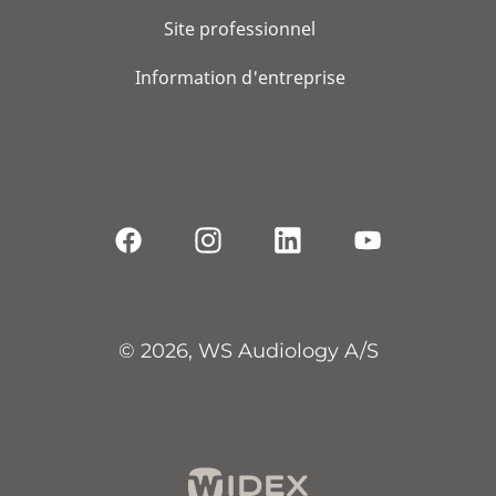
Site professionnel
Information d'entreprise
© 2026, WS Audiology A/S