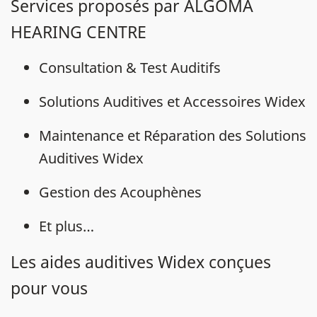
Services proposés par ALGOMA
HEARING CENTRE
Consultation & Test Auditifs
Solutions Auditives et Accessoires Widex
Maintenance et Réparation des Solutions
Auditives Widex
Gestion des Acouphènes
Et plus…
Les aides auditives Widex conçues
pour vous