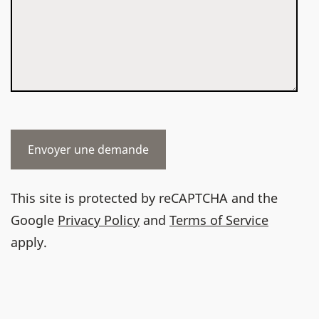
This site is protected by reCAPTCHA and the
Google
Privacy Policy
and
Terms of Service
apply.