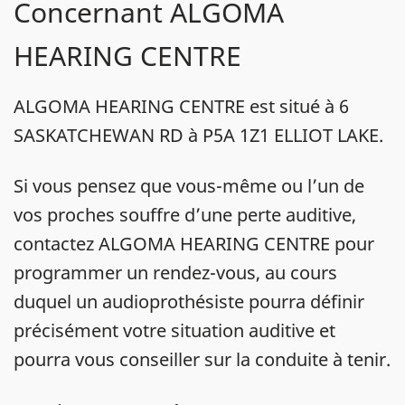
Concernant ALGOMA
HEARING CENTRE
ALGOMA HEARING CENTRE est situé à 6
SASKATCHEWAN RD à P5A 1Z1 ELLIOT LAKE.
Si vous pensez que vous-même ou l’un de
vos proches souffre d’une perte auditive,
contactez ALGOMA HEARING CENTRE pour
programmer un rendez-vous, au cours
duquel un audioprothésiste pourra définir
précisément votre situation auditive et
pourra vous conseiller sur la conduite à tenir.