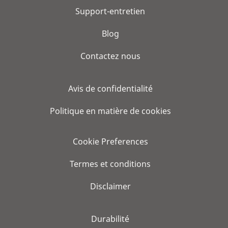
Support-entretien
Blog
Contactez nous
Avis de confidentialité
Politique en matière de cookies
Cookie Preferences
Termes et conditions
Disclaimer
Durabilité