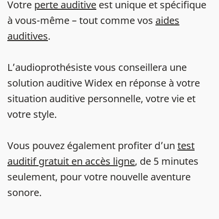
Votre
perte auditive
est unique et spécifique
à vous-même – tout comme vos
aides
auditives
.
L’audioprothésiste vous conseillera une
solution auditive Widex en réponse à votre
situation auditive personnelle, votre vie et
votre style.
Vous pouvez également profiter d’un
test
auditif gratuit en accès ligne
, de 5 minutes
seulement, pour votre nouvelle aventure
sonore.