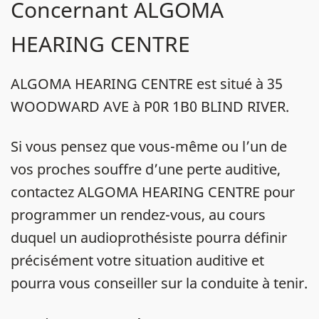
Concernant ALGOMA
HEARING CENTRE
ALGOMA HEARING CENTRE est situé à 35
WOODWARD AVE à P0R 1B0 BLIND RIVER.
Si vous pensez que vous-même ou l’un de
vos proches souffre d’une perte auditive,
contactez ALGOMA HEARING CENTRE pour
programmer un rendez-vous, au cours
duquel un audioprothésiste pourra définir
précisément votre situation auditive et
pourra vous conseiller sur la conduite à tenir.