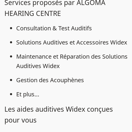
Services proposés par ALGOMA
HEARING CENTRE
Consultation & Test Auditifs
Solutions Auditives et Accessoires Widex
Maintenance et Réparation des Solutions
Auditives Widex
Gestion des Acouphènes
Et plus…
Les aides auditives Widex conçues
pour vous