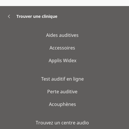
Trouver une clinique
Aides auditives
Accessoires
Applis Widex
Test auditif en ligne
Perte auditive
Acouphènes
Trouvez un centre audio