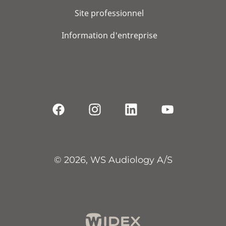
Site professionnel
Information d'entreprise
© 2026, WS Audiology A/S