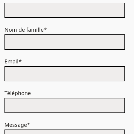
Nom de famille*
Email*
Téléphone
Message*