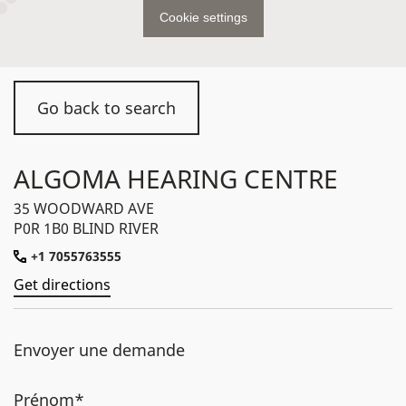
Cookie settings
Go back to search
ALGOMA HEARING CENTRE
35 WOODWARD AVE
P0R 1B0 BLIND RIVER
+1 7055763555
Get directions
Envoyer une demande
Prénom*