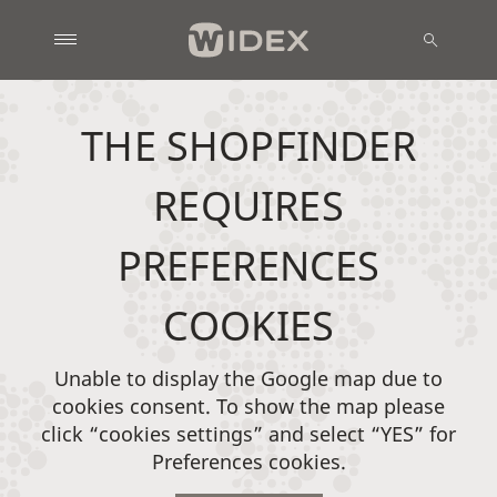
THE SHOPFINDER
REQUIRES
PREFERENCES
COOKIES
Unable to display the Google map due to
cookies consent. To show the map please
click “cookies settings” and select “YES” for
Preferences cookies.