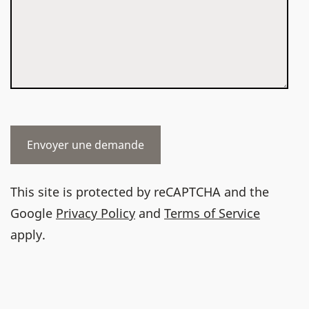
This site is protected by reCAPTCHA and the
Google
Privacy Policy
and
Terms of Service
apply.