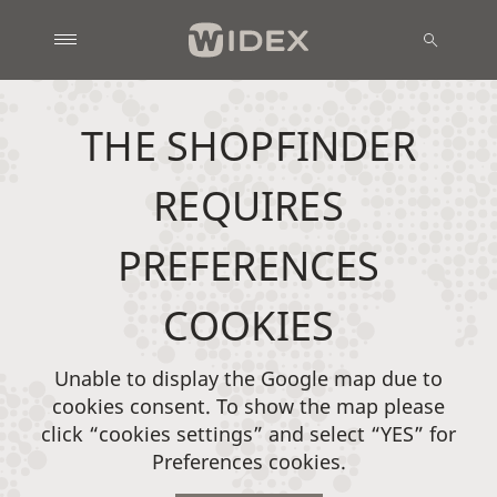
THE SHOPFINDER
REQUIRES
PREFERENCES
COOKIES
Unable to display the Google map due to
cookies consent. To show the map please
click “cookies settings” and select “YES” for
Preferences cookies.