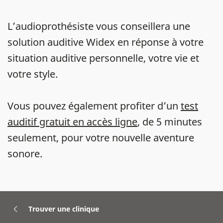
L’audioprothésiste vous conseillera une
solution auditive Widex en réponse à votre
situation auditive personnelle, votre vie et
votre style.
Vous pouvez également profiter d’un
test
auditif gratuit en accès ligne
, de 5 minutes
seulement, pour votre nouvelle aventure
sonore.
Trouver une clinique