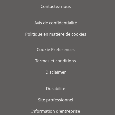
Contactez nous
Avis de confidentialité
Politique en matière de cookies
Cookie Preferences
Termes et conditions
Disclaimer
Durabilité
Site professionnel
Information d'entreprise