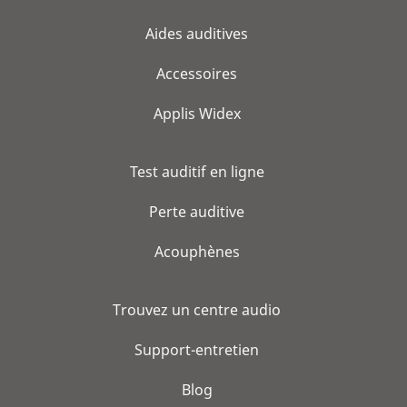
Aides auditives
Accessoires
Applis Widex
Test auditif en ligne
Perte auditive
Acouphènes
Trouvez un centre audio
Support-entretien
Blog