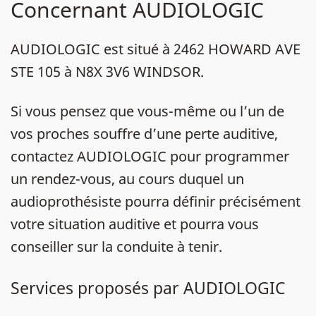
Concernant AUDIOLOGIC
AUDIOLOGIC est situé à 2462 HOWARD AVE
STE 105 à N8X 3V6 WINDSOR.
Si vous pensez que vous-même ou l’un de
vos proches souffre d’une perte auditive,
contactez AUDIOLOGIC pour programmer
un rendez-vous, au cours duquel un
audioprothésiste pourra définir précisément
votre situation auditive et pourra vous
conseiller sur la conduite à tenir.
Services proposés par AUDIOLOGIC