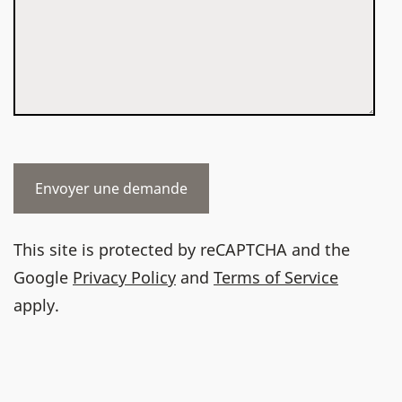
This site is protected by reCAPTCHA and the
Google
Privacy Policy
and
Terms of Service
apply.