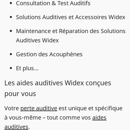
Consultation & Test Auditifs
Solutions Auditives et Accessoires Widex
Maintenance et Réparation des Solutions
Auditives Widex
Gestion des Acouphènes
Et plus…
Les aides auditives Widex conçues
pour vous
Votre
perte auditive
est unique et spécifique
à vous-même – tout comme vos
aides
auditives
.