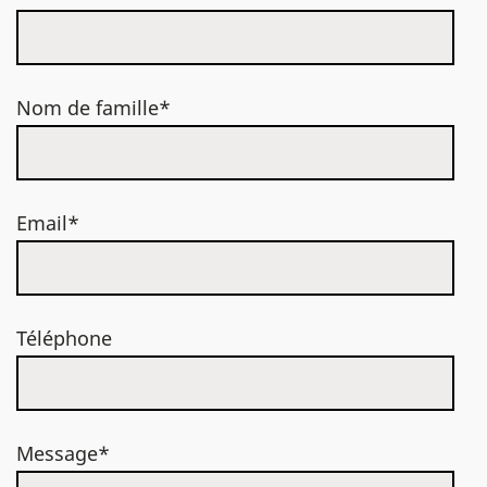
Nom de famille*
Email*
Téléphone
Message*