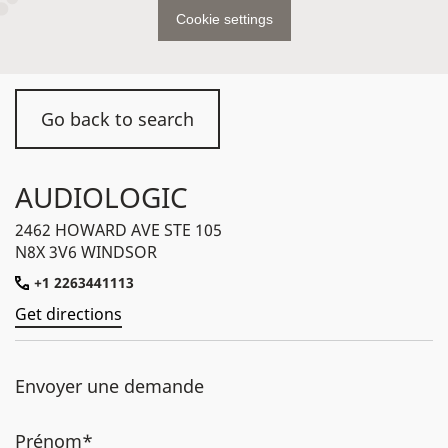
Cookie settings
Go back to search
AUDIOLOGIC
2462 HOWARD AVE STE 105
N8X 3V6 WINDSOR
+1 2263441113
Get directions
Envoyer une demande
Prénom*